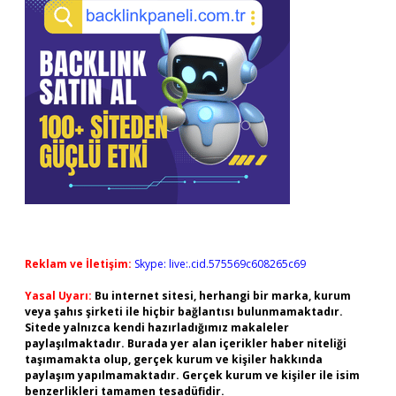
Reklam ve İletişim:
Skype: live:.cid.575569c608265c69
Yasal Uyarı:
Bu internet sitesi, herhangi bir marka, kurum
veya şahıs şirketi ile hiçbir bağlantısı bulunmamaktadır.
Sitede yalnızca kendi hazırladığımız makaleler
paylaşılmaktadır. Burada yer alan içerikler haber niteliği
taşımamakta olup, gerçek kurum ve kişiler hakkında
paylaşım yapılmamaktadır. Gerçek kurum ve kişiler ile isim
benzerlikleri tamamen tesadüfidir.