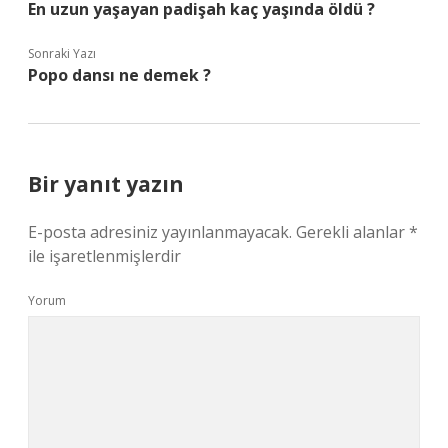
En uzun yaşayan padişah kaç yaşında öldü ?
Sonraki Yazı
Popo dansı ne demek ?
Bir yanıt yazın
E-posta adresiniz yayınlanmayacak.
Gerekli alanlar
*
ile işaretlenmişlerdir
Yorum