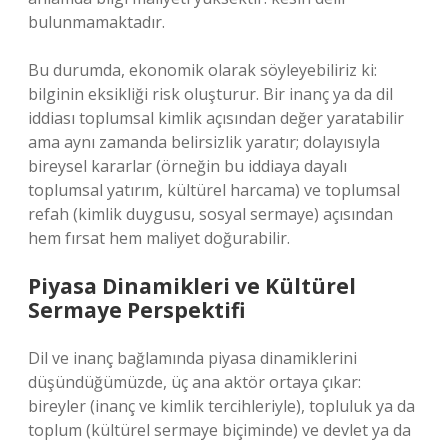
bulunmamaktadır.
Bu durumda, ekonomik olarak söyleyebiliriz ki:
bilginin eksikliği risk oluşturur. Bir inanç ya da dil
iddiası toplumsal kimlik açısından değer yaratabilir
ama aynı zamanda belirsizlik yaratır; dolayısıyla
bireysel kararlar (örneğin bu iddiaya dayalı
toplumsal yatırım, kültürel harcama) ve toplumsal
refah (kimlik duygusu, sosyal sermaye) açısından
hem fırsat hem maliyet doğurabilir.
Piyasa Dinamikleri ve Kültürel
Sermaye Perspektifi
Dil ve inanç bağlamında piyasa dinamiklerini
düşündüğümüzde, üç ana aktör ortaya çıkar:
bireyler (inanç ve kimlik tercihleriyle), topluluk ya da
toplum (kültürel sermaye biçiminde) ve devlet ya da