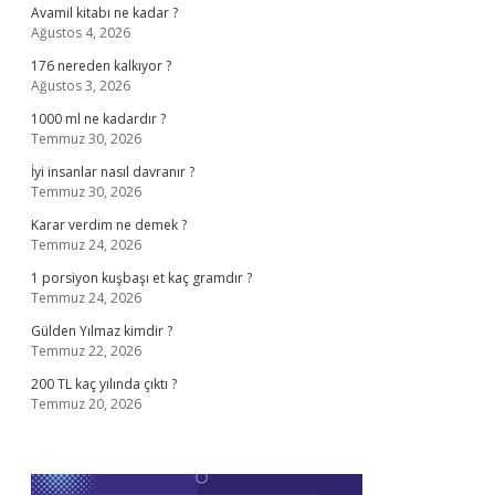
Avamil kitabı ne kadar ?
Ağustos 4, 2026
176 nereden kalkıyor ?
Ağustos 3, 2026
1000 ml ne kadardır ?
Temmuz 30, 2026
İyi insanlar nasıl davranır ?
Temmuz 30, 2026
Karar verdim ne demek ?
Temmuz 24, 2026
1 porsiyon kuşbaşı et kaç gramdır ?
Temmuz 24, 2026
Gülden Yılmaz kimdir ?
Temmuz 22, 2026
200 TL kaç yılında çıktı ?
Temmuz 20, 2026