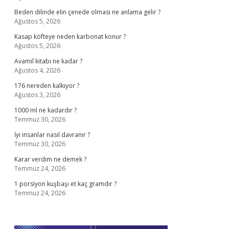
Beden dilinde elin çenede olması ne anlama gelir ?
Ağustos 5, 2026
Kasap köfteye neden karbonat konur ?
Ağustos 5, 2026
Avamil kitabı ne kadar ?
Ağustos 4, 2026
176 nereden kalkıyor ?
Ağustos 3, 2026
1000 ml ne kadardır ?
Temmuz 30, 2026
İyi insanlar nasıl davranır ?
Temmuz 30, 2026
Karar verdim ne demek ?
Temmuz 24, 2026
1 porsiyon kuşbaşı et kaç gramdır ?
Temmuz 24, 2026