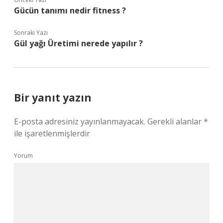
Gücün tanımı nedir fitness ?
Sonraki Yazı
Gül yağı Üretimi nerede yapılır ?
Bir yanıt yazın
E-posta adresiniz yayınlanmayacak.
Gerekli alanlar
*
ile işaretlenmişlerdir
Yorum