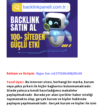
Reklam ve İletişim:
Skype: live:.cid.575569c608265c69
Yasal Uyarı:
Bu internet sitesi, herhangi bir marka, kurum
veya şahıs şirketi ile hiçbir bağlantısı bulunmamaktadır.
Sitede yalnızca kendi hazırladığımız makaleler
paylaşılmaktadır. Burada yer alan içerikler haber niteliği
taşımamakta olup, gerçek kurum ve kişiler hakkında
paylaşım yapılmamaktadır. Gerçek kurum ve kişiler ile isim