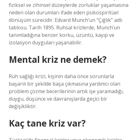
fiziksel ve zihinsel düzeylerde zorluklar yaşamasına
neden olan durumları ifade eden psikospiritüel
dönüşüm sürecidir. Edvard Munch’un “Çığlık” adlı
tablosu. Tarih 1895. Ruhsal krizlerde, Munch’un
tanımladığına benzer korku, üzüntü, kayıp ve
izolasyon duyguları yaşanabilir.
Mental kriz ne demek?
Ruh sağlığı krizi, kişinin daha önce sorunlarla
başarılı bir şekilde başa çıkmasına yardımcı olan
problem çözme becerilerinin artık işe yaramadığı,
duygu, düşünce ve davranışlarda geçici bir
değişikliktir.
Kaç tane kriz var?