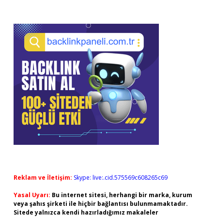
Reklam ve İletişim:
Skype: live:.cid.575569c608265c69
Yasal Uyarı:
Bu internet sitesi, herhangi bir marka, kurum
veya şahıs şirketi ile hiçbir bağlantısı bulunmamaktadır.
Sitede yalnızca kendi hazırladığımız makaleler