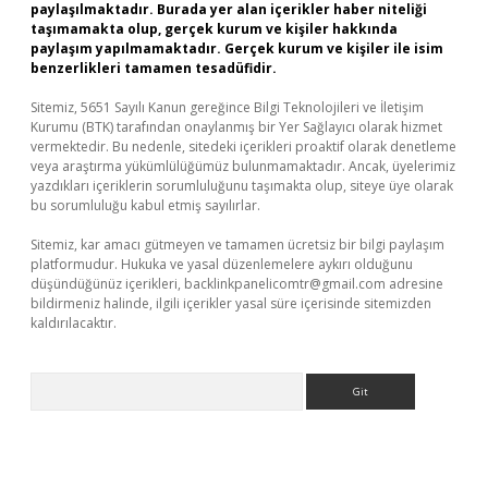
paylaşılmaktadır. Burada yer alan içerikler haber niteliği
taşımamakta olup, gerçek kurum ve kişiler hakkında
paylaşım yapılmamaktadır. Gerçek kurum ve kişiler ile isim
benzerlikleri tamamen tesadüfidir.
Sitemiz, 5651 Sayılı Kanun gereğince Bilgi Teknolojileri ve İletişim
Kurumu (BTK) tarafından onaylanmış bir Yer Sağlayıcı olarak hizmet
vermektedir. Bu nedenle, sitedeki içerikleri proaktif olarak denetleme
veya araştırma yükümlülüğümüz bulunmamaktadır. Ancak, üyelerimiz
yazdıkları içeriklerin sorumluluğunu taşımakta olup, siteye üye olarak
bu sorumluluğu kabul etmiş sayılırlar.
Sitemiz, kar amacı gütmeyen ve tamamen ücretsiz bir bilgi paylaşım
platformudur. Hukuka ve yasal düzenlemelere aykırı olduğunu
düşündüğünüz içerikleri,
backlinkpanelicomtr@gmail.com
adresine
bildirmeniz halinde, ilgili içerikler yasal süre içerisinde sitemizden
kaldırılacaktır.
Arama