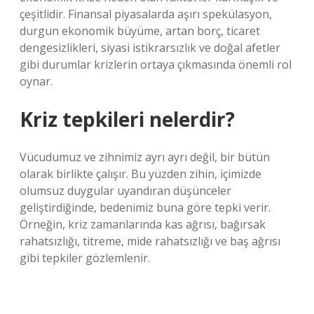
çeşitlidir. Finansal piyasalarda aşırı spekülasyon,
durgun ekonomik büyüme, artan borç, ticaret
dengesizlikleri, siyasi istikrarsızlık ve doğal afetler
gibi durumlar krizlerin ortaya çıkmasında önemli rol
oynar.
Kriz tepkileri nelerdir?
Vücudumuz ve zihnimiz ayrı ayrı değil, bir bütün
olarak birlikte çalışır. Bu yüzden zihin, içimizde
olumsuz duygular uyandıran düşünceler
geliştirdiğinde, bedenimiz buna göre tepki verir.
Örneğin, kriz zamanlarında kas ağrısı, bağırsak
rahatsızlığı, titreme, mide rahatsızlığı ve baş ağrısı
gibi tepkiler gözlemlenir.