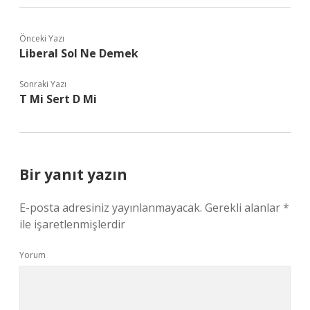
Önceki Yazı
Liberal Sol Ne Demek
Sonraki Yazı
T Mi Sert D Mi
Bir yanıt yazın
E-posta adresiniz yayınlanmayacak.
Gerekli alanlar
*
ile işaretlenmişlerdir
Yorum