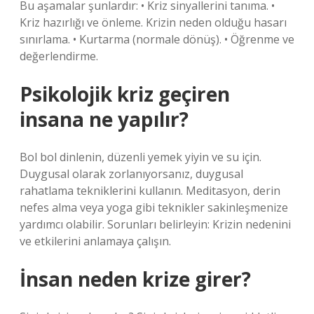
Bu aşamalar şunlardır: • Kriz sinyallerini tanıma. •
Kriz hazırlığı ve önleme. Krizin neden olduğu hasarı
sınırlama. • Kurtarma (normale dönüş). • Öğrenme ve
değerlendirme.
Psikolojik kriz geçiren
insana ne yapılır?
Bol bol dinlenin, düzenli yemek yiyin ve su için.
Duygusal olarak zorlanıyorsanız, duygusal
rahatlama tekniklerini kullanın. Meditasyon, derin
nefes alma veya yoga gibi teknikler sakinleşmenize
yardımcı olabilir. Sorunları belirleyin: Krizin nedenini
ve etkilerini anlamaya çalışın.
İnsan neden krize girer?