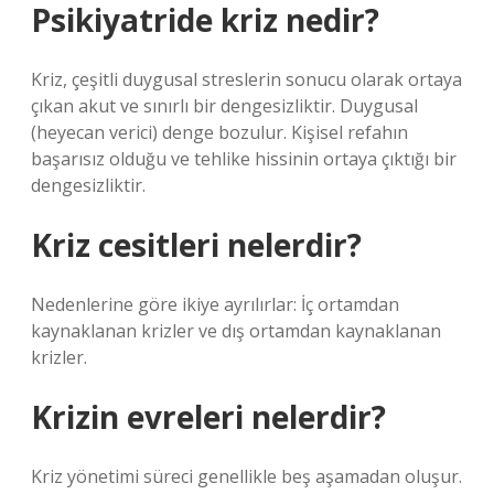
Psikiyatride kriz nedir?
Kriz, çeşitli duygusal streslerin sonucu olarak ortaya
çıkan akut ve sınırlı bir dengesizliktir. Duygusal
(heyecan verici) denge bozulur. Kişisel refahın
başarısız olduğu ve tehlike hissinin ortaya çıktığı bir
dengesizliktir.
Kriz cesitleri nelerdir?
Nedenlerine göre ikiye ayrılırlar: İç ortamdan
kaynaklanan krizler ve dış ortamdan kaynaklanan
krizler.
Krizin evreleri nelerdir?
Kriz yönetimi süreci genellikle beş aşamadan oluşur.