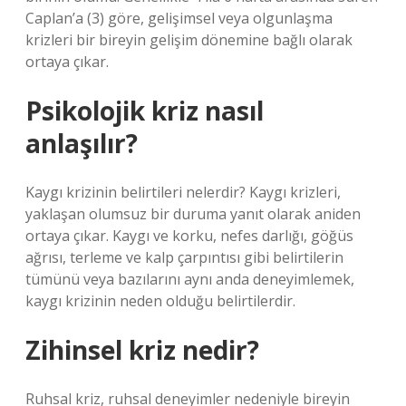
Caplan’a (3) göre, gelişimsel veya olgunlaşma
krizleri bir bireyin gelişim dönemine bağlı olarak
ortaya çıkar.
Psikolojik kriz nasıl
anlaşılır?
Kaygı krizinin belirtileri nelerdir? Kaygı krizleri,
yaklaşan olumsuz bir duruma yanıt olarak aniden
ortaya çıkar. Kaygı ve korku, nefes darlığı, göğüs
ağrısı, terleme ve kalp çarpıntısı gibi belirtilerin
tümünü veya bazılarını aynı anda deneyimlemek,
kaygı krizinin neden olduğu belirtilerdir.
Zihinsel kriz nedir?
Ruhsal kriz, ruhsal deneyimler nedeniyle bireyin