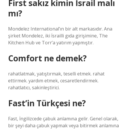
First sakız kimin İsrail malı
mı?
Mondelez International’ın bir alt markasıdır. Ana
şirket Mondelez, iki İsrailli gıda girişimine, The
Kitchen Hub ve Torr’a yatırım yapmıştır.
Comfort ne demek?
rahatlatmak, yatıştırmak, teselli etmek. rahat
ettirmek. yardım etmek, cesaretlendirmek.
rahatlatıcı, sakinleştirici.
Fast’in Türkçesi ne?
Fast, İngilizcede çabuk anlamına gelir. Genel olarak,
bir şeyi daha çabuk yapmak veya bitirmek anlamına