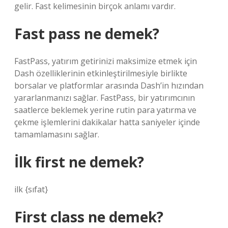
gelir. Fast kelimesinin birçok anlamı vardır.
Fast pass ne demek?
FastPass, yatırım getirinizi maksimize etmek için
Dash özelliklerinin etkinleştirilmesiyle birlikte
borsalar ve platformlar arasında Dash’in hızından
yararlanmanızı sağlar. FastPass, bir yatırımcının
saatlerce beklemek yerine rutin para yatırma ve
çekme işlemlerini dakikalar hatta saniyeler içinde
tamamlamasını sağlar.
İlk first ne demek?
ilk {sıfat}
First class ne demek?