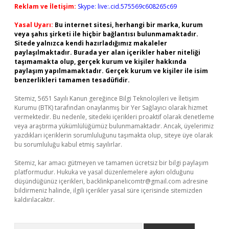
Reklam ve İletişim:
Skype: live:.cid.575569c608265c69
Yasal Uyarı:
Bu internet sitesi, herhangi bir marka, kurum
veya şahıs şirketi ile hiçbir bağlantısı bulunmamaktadır.
Sitede yalnızca kendi hazırladığımız makaleler
paylaşılmaktadır. Burada yer alan içerikler haber niteliği
taşımamakta olup, gerçek kurum ve kişiler hakkında
paylaşım yapılmamaktadır. Gerçek kurum ve kişiler ile isim
benzerlikleri tamamen tesadüfidir.
Sitemiz, 5651 Sayılı Kanun gereğince Bilgi Teknolojileri ve İletişim
Kurumu (BTK) tarafından onaylanmış bir Yer Sağlayıcı olarak hizmet
vermektedir. Bu nedenle, sitedeki içerikleri proaktif olarak denetleme
veya araştırma yükümlülüğümüz bulunmamaktadır. Ancak, üyelerimiz
yazdıkları içeriklerin sorumluluğunu taşımakta olup, siteye üye olarak
bu sorumluluğu kabul etmiş sayılırlar.
Sitemiz, kar amacı gütmeyen ve tamamen ücretsiz bir bilgi paylaşım
platformudur. Hukuka ve yasal düzenlemelere aykırı olduğunu
düşündüğünüz içerikleri,
backlinkpanelicomtr@gmail.com
adresine
bildirmeniz halinde, ilgili içerikler yasal süre içerisinde sitemizden
kaldırılacaktır.
Arama