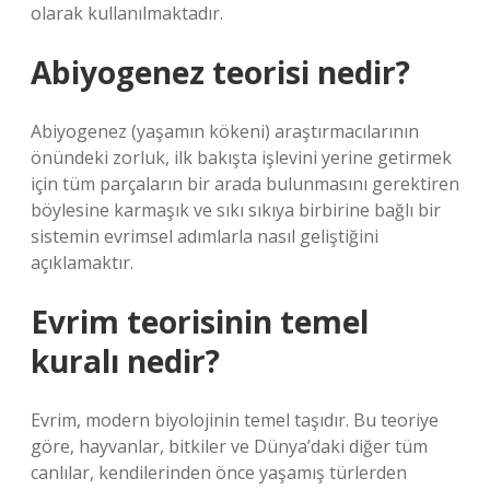
olarak kullanılmaktadır.
Abiyogenez teorisi nedir?
Abiyogenez (yaşamın kökeni) araştırmacılarının
önündeki zorluk, ilk bakışta işlevini yerine getirmek
için tüm parçaların bir arada bulunmasını gerektiren
böylesine karmaşık ve sıkı sıkıya birbirine bağlı bir
sistemin evrimsel adımlarla nasıl geliştiğini
açıklamaktır.
Evrim teorisinin temel
kuralı nedir?
Evrim, modern biyolojinin temel taşıdır. Bu teoriye
göre, hayvanlar, bitkiler ve Dünya’daki diğer tüm
canlılar, kendilerinden önce yaşamış türlerden