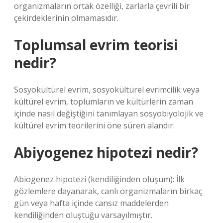
organizmaların ortak özelliği, zarlarla çevrili bir
çekirdeklerinin olmamasıdır.
Toplumsal evrim teorisi
nedir?
Sosyokültürel evrim, sosyokültürel evrimcilik veya
kültürel evrim, toplumların ve kültürlerin zaman
içinde nasıl değiştiğini tanımlayan sosyobiyolojik ve
kültürel evrim teorilerini öne süren alandır.
Abiyogenez hipotezi nedir?
Abiogenez hipotezi (kendiliğinden oluşum): İlk
gözlemlere dayanarak, canlı organizmaların birkaç
gün veya hafta içinde cansız maddelerden
kendiliğinden oluştuğu varsayılmıştır.