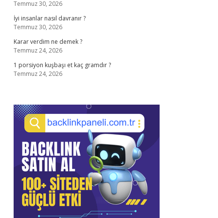
Temmuz 30, 2026
İyi insanlar nasıl davranır ?
Temmuz 30, 2026
Karar verdim ne demek ?
Temmuz 24, 2026
1 porsiyon kuşbaşı et kaç gramdır ?
Temmuz 24, 2026