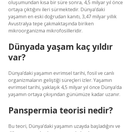
oluşumundan kısa bir süre sonra, 4,5 milyar yıl önce
ortaya çıktığını ileri sürmektedir. Dünya’daki
yaşamın en eski doğrudan kanıtı, 3,47 milyar yıllık
Avustralya tepe çakmaktaşında biriken
mikroorganizma mikrofosilleridir.
Dünyada yaşam kaç yıldır
var?
Dünya’daki yaşamın evrimsel tarihi, fosil ve canlı
organizmaların geliştiği süreçleri izler. Yaşamın
evrimsel tarihi, yaklaşık 4,5 milyar yıl önce Dünya’da
yaşamın ortaya çıkışından günümüze kadar uzanır.
Panspermia teorisi nedir?
Bu teori, Dünya’daki yaşamın uzayda başladığını ve