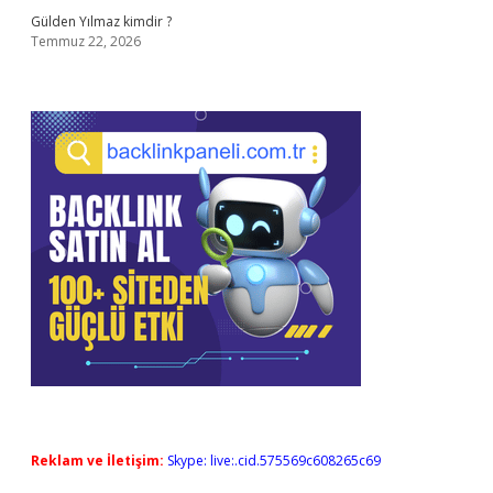
Gülden Yılmaz kimdir ?
Temmuz 22, 2026
Reklam ve İletişim:
Skype: live:.cid.575569c608265c69