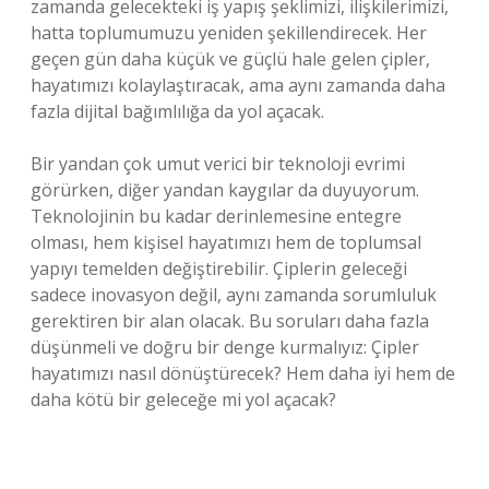
zamanda gelecekteki iş yapış şeklimizi, ilişkilerimizi,
hatta toplumumuzu yeniden şekillendirecek. Her
geçen gün daha küçük ve güçlü hale gelen çipler,
hayatımızı kolaylaştıracak, ama aynı zamanda daha
fazla dijital bağımlılığa da yol açacak.
Bir yandan çok umut verici bir teknoloji evrimi
görürken, diğer yandan kaygılar da duyuyorum.
Teknolojinin bu kadar derinlemesine entegre
olması, hem kişisel hayatımızı hem de toplumsal
yapıyı temelden değiştirebilir. Çiplerin geleceği
sadece inovasyon değil, aynı zamanda sorumluluk
gerektiren bir alan olacak. Bu soruları daha fazla
düşünmeli ve doğru bir denge kurmalıyız: Çipler
hayatımızı nasıl dönüştürecek? Hem daha iyi hem de
daha kötü bir geleceğe mi yol açacak?