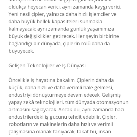
oldukça heyecan verici, aynı zamanda kaygı verici.
Yeni nesil çipler, yalnızca daha hızlı işlemciler ve
daha büyük bellek kapasiteleri sunmakla
kalmayacak; aynı zamanda günlük yaşamımıza
büyük değişiklikler getirecek. Her şeyin birbirine
bağlandığı bir dünyada, çiplerin rolü daha da
büyüyecek.
Gelişen Teknolojiler ve İş Dünyası
Öncelikle iş hayatına bakalım. Çiplerin daha da
küçük, daha hızlı ve daha verimli hale gelmesi,
endüstriyi dönüştürmeye devam edecek. Gelişmiş
yapay zekâ teknolojileri, tüm dünyada otomasyonun
artmasını sağlayacak. Ancak bu, aynı zamanda bazı
endüstrilerdeki iş gücünü tehdit edebilir. Çipler,
robotların ve makinelerin daha hızlı ve verimli
çalışmasına olanak tanıyacak; fakat bu, insan