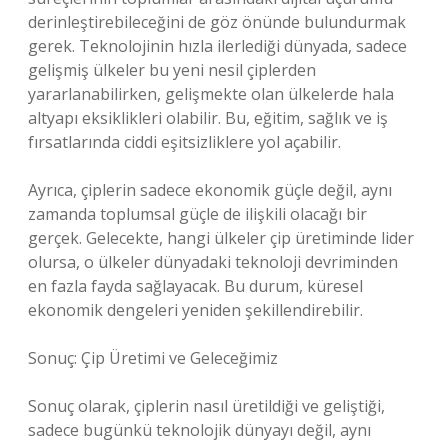
derinleştirebileceğini de göz önünde bulundurmak
gerek. Teknolojinin hızla ilerlediği dünyada, sadece
gelişmiş ülkeler bu yeni nesil çiplerden
yararlanabilirken, gelişmekte olan ülkelerde hala
altyapı eksiklikleri olabilir. Bu, eğitim, sağlık ve iş
fırsatlarında ciddi eşitsizliklere yol açabilir.
Ayrıca, çiplerin sadece ekonomik güçle değil, aynı
zamanda toplumsal güçle de ilişkili olacağı bir
gerçek. Gelecekte, hangi ülkeler çip üretiminde lider
olursa, o ülkeler dünyadaki teknoloji devriminden
en fazla fayda sağlayacak. Bu durum, küresel
ekonomik dengeleri yeniden şekillendirebilir.
Sonuç: Çip Üretimi ve Geleceğimiz
Sonuç olarak, çiplerin nasıl üretildiği ve geliştiği,
sadece bugünkü teknolojik dünyayı değil, aynı