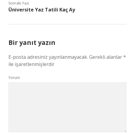
Sonraki Yazı
Üniversite Yaz Tatili Kaç Ay
Bir yanıt yazın
E-posta adresiniz yayınlanmayacak.
Gerekli alanlar
*
ile işaretlenmişlerdir
Yorum