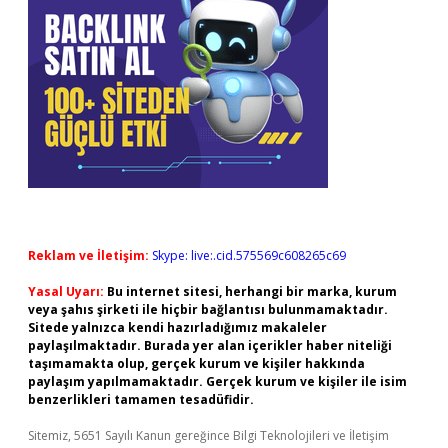
Reklam ve İletişim:
Skype: live:.cid.575569c608265c69
Yasal Uyarı:
Bu internet sitesi, herhangi bir marka, kurum
veya şahıs şirketi ile hiçbir bağlantısı bulunmamaktadır.
Sitede yalnızca kendi hazırladığımız makaleler
paylaşılmaktadır. Burada yer alan içerikler haber niteliği
taşımamakta olup, gerçek kurum ve kişiler hakkında
paylaşım yapılmamaktadır. Gerçek kurum ve kişiler ile isim
benzerlikleri tamamen tesadüfidir.
Sitemiz, 5651 Sayılı Kanun gereğince Bilgi Teknolojileri ve İletişim