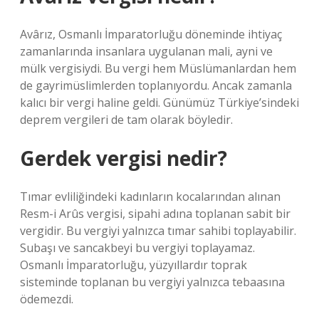
Avârız, Osmanlı İmparatorluğu döneminde ihtiyaç
zamanlarında insanlara uygulanan mali, ayni ve
mülk vergisiydi. Bu vergi hem Müslümanlardan hem
de gayrimüslimlerden toplanıyordu. Ancak zamanla
kalıcı bir vergi haline geldi. Günümüz Türkiye’sindeki
deprem vergileri de tam olarak böyledir.
Gerdek vergisi nedir?
Tımar evliliğindeki kadınların kocalarından alınan
Resm-i Arûs vergisi, sipahi adına toplanan sabit bir
vergidir. Bu vergiyi yalnızca tımar sahibi toplayabilir.
Subaşı ve sancakbeyi bu vergiyi toplayamaz.
Osmanlı İmparatorluğu, yüzyıllardır toprak
sisteminde toplanan bu vergiyi yalnızca tebaasına
ödemezdi.