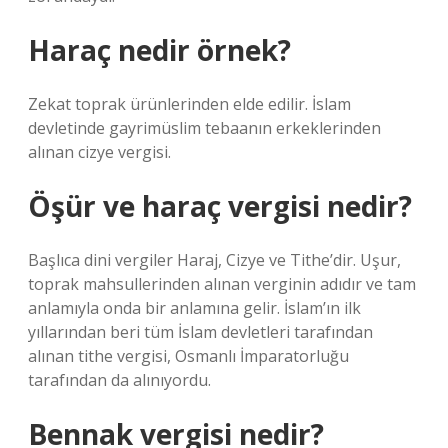
Haraç nedir örnek?
Zekat toprak ürünlerinden elde edilir. İslam
devletinde gayrimüslim tebaanın erkeklerinden
alınan cizye vergisi.
Öşür ve haraç vergisi nedir?
Başlıca dini vergiler Haraj, Cizye ve Tithe’dir. Uşur,
toprak mahsullerinden alınan verginin adıdır ve tam
anlamıyla onda bir anlamına gelir. İslam’ın ilk
yıllarından beri tüm İslam devletleri tarafından
alınan tithe vergisi, Osmanlı İmparatorluğu
tarafından da alınıyordu.
Bennak vergisi nedir?