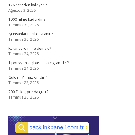
176 nereden kalkıyor ?
Ağustos 3, 2026
1000 ml ne kadardır ?
Temmuz 30, 2026
İyi insanlar nasıl davranır ?
Temmuz 30, 2026
Karar verdim ne demek ?
Temmuz 24, 2026
1 porsiyon kuşbaşı et kaç gramdır ?
Temmuz 24, 2026
Gülden Yılmaz kimdir ?
Temmuz 22, 2026
200 TL kaç yılında çıktı ?
Temmuz 20, 2026