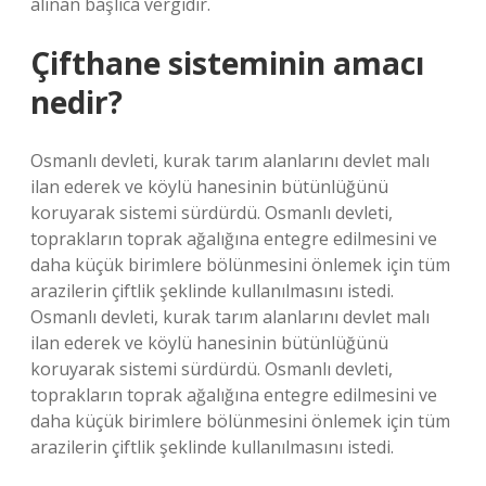
alınan başlıca vergidir.
Çifthane sisteminin amacı
nedir?
Osmanlı devleti, kurak tarım alanlarını devlet malı
ilan ederek ve köylü hanesinin bütünlüğünü
koruyarak sistemi sürdürdü. Osmanlı devleti,
toprakların toprak ağalığına entegre edilmesini ve
daha küçük birimlere bölünmesini önlemek için tüm
arazilerin çiftlik şeklinde kullanılmasını istedi.
Osmanlı devleti, kurak tarım alanlarını devlet malı
ilan ederek ve köylü hanesinin bütünlüğünü
koruyarak sistemi sürdürdü. Osmanlı devleti,
toprakların toprak ağalığına entegre edilmesini ve
daha küçük birimlere bölünmesini önlemek için tüm
arazilerin çiftlik şeklinde kullanılmasını istedi.