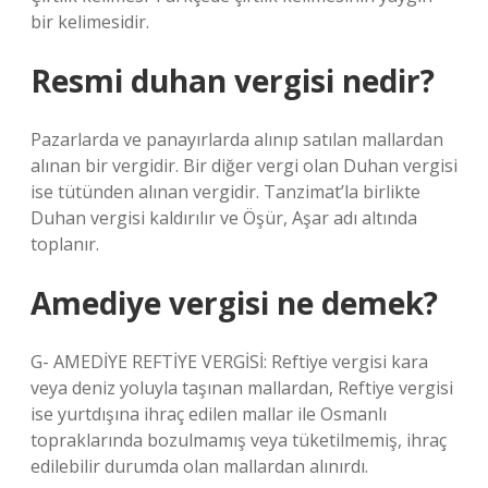
bir kelimesidir.
Resmi duhan vergisi nedir?
Pazarlarda ve panayırlarda alınıp satılan mallardan
alınan bir vergidir. Bir diğer vergi olan Duhan vergisi
ise tütünden alınan vergidir. Tanzimat’la birlikte
Duhan vergisi kaldırılır ve Öşür, Aşar adı altında
toplanır.
Amediye vergisi ne demek?
G- AMEDİYE REFTİYE VERGİSİ: Reftiye vergisi kara
veya deniz yoluyla taşınan mallardan, Reftiye vergisi
ise yurtdışına ihraç edilen mallar ile Osmanlı
topraklarında bozulmamış veya tüketilmemiş, ihraç
edilebilir durumda olan mallardan alınırdı.