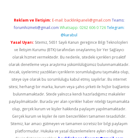
Reklam ve İletişim:
E-mail:
backlinkpaneli@gmail.com
Teams:
forumhizmeti@gmail.com
Whatsapp: 0262 606 0 726
Telegram:
@karabul
Yasal Uyarı:
Sitemiz, 5651 Sayılı Kanun gereğince Bilgi Teknolojileri
ve İletişim Kurumu (BTK) tarafından onaylanmış bir Yer Sağlayıcı
olarak hizmet vermektedir. Bu nedenle, sitedeki içerikleri proaktif
olarak denetleme veya araştırma yükümlülüğümüz bulunmamaktadır.
Ancak, üyelerimiz yazdıkları içeriklerin sorumluluğunu taşımakta olup,
siteye üye olarak bu sorumluluğu kabul etmiş sayılırlar. Bu internet
sitesi, herhangi bir marka, kurum veya şahıs şirketi ile hiçbir bağlantısı
bulunmamaktadır. Sitede yalnızca kendi hazırladığımız makaleler
paylaşılmaktadır. Burada yer alan içerikler haber niteliği taşımamakta
olup, gerçek kurum ve kişiler hakkında paylaşım yapılmamaktadır.
Gerçek kurum ve kişiler ile isim benzerlikleri tamamen tesadüfidir.
Sitemiz, kar amacı gütmeyen ve tamamen ücretsiz bir bilgi paylaşım
platformudur. Hukuka ve yasal düzenlemelere aykırı olduğunu