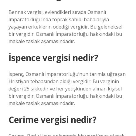
Bennak vergisi, evlendikleri sırada Osmanlı
İmparatorluğu’nda toprak sahibi babalarıyla
yaşayan erkeklerin ödediği vergidir. Bu geleneksel
bir vergidir. Osmanlı İmparatorluğu hakkındaki bu
makale taslak aşamasındadır.
İspence vergisi nedir?
İspenç, Osmanlı İmparatorluğu’nun tarımla uğraşan
Hristiyan tebaasından aldığı vergidir. Bu verginin
değeri 25 sikkedir ve her yetişkinden alınan kişisel
bir vergidir. Osmanlı İmparatorluğu hakkındaki bu
makale taslak aşamasındadır.
Cerime vergisi nedir?