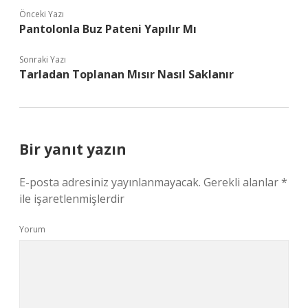
Önceki Yazı
Pantolonla Buz Pateni Yapılır Mı
Sonraki Yazı
Tarladan Toplanan Mısır Nasıl Saklanır
Bir yanıt yazın
E-posta adresiniz yayınlanmayacak.
Gerekli alanlar
*
ile işaretlenmişlerdir
Yorum