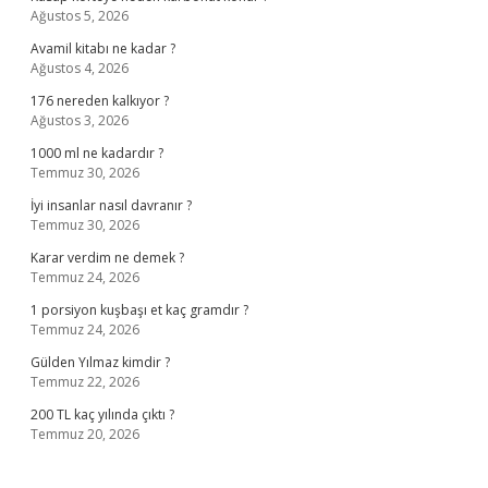
Ağustos 5, 2026
Avamil kitabı ne kadar ?
Ağustos 4, 2026
176 nereden kalkıyor ?
Ağustos 3, 2026
1000 ml ne kadardır ?
Temmuz 30, 2026
İyi insanlar nasıl davranır ?
Temmuz 30, 2026
Karar verdim ne demek ?
Temmuz 24, 2026
1 porsiyon kuşbaşı et kaç gramdır ?
Temmuz 24, 2026
Gülden Yılmaz kimdir ?
Temmuz 22, 2026
200 TL kaç yılında çıktı ?
Temmuz 20, 2026