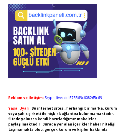
Reklam ve İletişim:
Skype: live:.cid.575569c608265c69
Yasal Uyarı:
Bu internet sitesi, herhangi bir marka, kurum
veya şahıs şirketi ile hiçbir bağlantısı bulunmamaktadır.
Sitede yalnızca kendi hazırladığımız makaleler
paylaşılmaktadır. Burada yer alan içerikler haber niteliği
taşımamakta olup, gerçek kurum ve kişiler hakkında