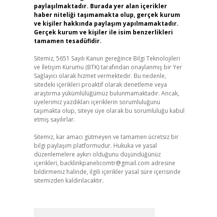
paylaşılmaktadır. Burada yer alan içerikler
haber niteliği taşımamakta olup, gerçek kurum
ve kişiler hakkında paylaşım yapılmamaktadır.
Gerçek kurum ve kişiler ile isim benzerlikleri
tamamen tesadüfidir.
Sitemiz, 5651 Sayılı Kanun gereğince Bilgi Teknolojileri
ve İletişim Kurumu (BTK) tarafından onaylanmış bir Yer
Sağlayıcı olarak hizmet vermektedir. Bu nedenle,
sitedeki içerikleri proaktif olarak denetleme veya
araştırma yükümlülüğümüz bulunmamaktadır. Ancak,
üyelerimiz yazdıkları içeriklerin sorumluluğunu
taşımakta olup, siteye üye olarak bu sorumluluğu kabul
etmiş sayılırlar.
Sitemiz, kar amacı gütmeyen ve tamamen ücretsiz bir
bilgi paylaşım platformudur. Hukuka ve yasal
düzenlemelere aykırı olduğunu düşündüğünüz
içerikleri,
backlinkpanelicomtr@gmail.com
adresine
bildirmeniz halinde, ilgili içerikler yasal süre içerisinde
sitemizden kaldırılacaktır.
Arama