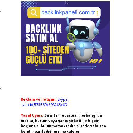
,
k
Reklam ve İletişim:
Skype:
live:.cid.575569c608265c69
Yasal Uyarı:
Bu internet sitesi, herhangi bir
marka, kurum veya şahıs şirketi ile hiçbir
bağlantısı bulunmamaktadır. Sitede yalnızca
kendi hazırladığımız makaleler