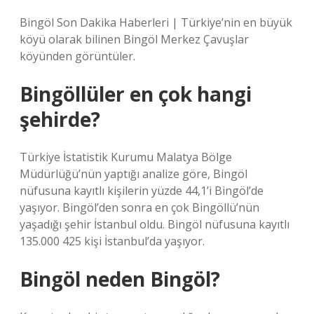
Bingöl Son Dakika Haberleri | Türkiye’nin en büyük
köyü olarak bilinen Bingöl Merkez Çavuşlar
köyünden görüntüler.
Bingöllüler en çok hangi
şehirde?
Türkiye İstatistik Kurumu Malatya Bölge
Müdürlüğü’nün yaptığı analize göre, Bingöl
nüfusuna kayıtlı kişilerin yüzde 44,1’i Bingöl’de
yaşıyor. Bingöl’den sonra en çok Bingöllü’nün
yaşadığı şehir İstanbul oldu. Bingöl nüfusuna kayıtlı
135.000 425 kişi İstanbul’da yaşıyor.
Bingöl neden Bingöl?