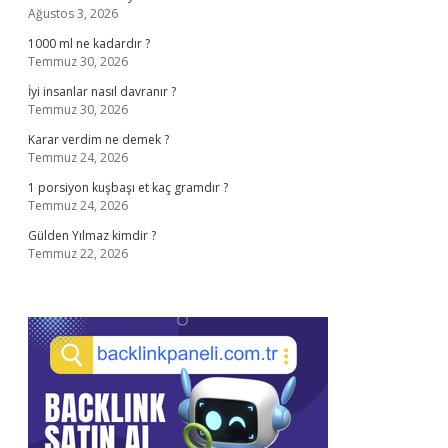
Ağustos 3, 2026
1000 ml ne kadardır ?
Temmuz 30, 2026
İyi insanlar nasıl davranır ?
Temmuz 30, 2026
Karar verdim ne demek ?
Temmuz 24, 2026
1 porsiyon kuşbaşı et kaç gramdır ?
Temmuz 24, 2026
Gülden Yılmaz kimdir ?
Temmuz 22, 2026