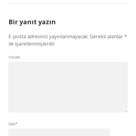
Bir yanıt yazın
E-posta adresiniz yayınlanmayacak.
Gerekli alanlar
*
ile işaretlenmişlerdir
Yorum
İsim*