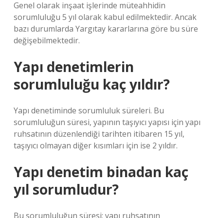
Genel olarak inşaat işlerinde müteahhidin
sorumluluğu 5 yıl olarak kabul edilmektedir. Ancak
bazı durumlarda Yargıtay kararlarına göre bu süre
değişebilmektedir.
Yapı denetimlerin
sorumluluğu kaç yıldır?
Yapı denetiminde sorumluluk süreleri. Bu
sorumluluğun süresi, yapının taşıyıcı yapısı için yapı
ruhsatının düzenlendiği tarihten itibaren 15 yıl,
taşıyıcı olmayan diğer kısımları için ise 2 yıldır.
Yapı denetim binadan kaç
yıl sorumludur?
Bu sorumluluğun süresi; yapı ruhsatının