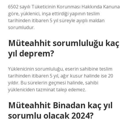
6502 sayılı Tüketicinin Korunması Hakkında Kanuna
göre, yüklenici, inşa ettirdiği yapının teslim
tarihinden itibaren 5 yıl süreyle ayıplı maldan
sorumludur.
Müteahhit sorumluluğu kaç
yıl deprem?
Yüklenicinin sorumluluğu, eserin sahibine teslim
tarihinden itibaren 5 yıl, ağır kusur halinde ise 20
yıldır. Bu sürelerin geçmesi halinde, sahibi
yükleniciden tazminat talep edemez.
Müteahhit Binadan kaç yıl
sorumlu olacak 2024?