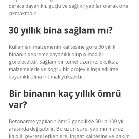
derece dayanıklı, güçlü ve sağlıklı yapılar olarak öne
çıkmaktadır.
30 yıllık bina sağlam mı?
Kullanılan malzemenin kalitesine göre 30 yıllık
binanın depreme dayanıklı olup olmadığı
görülecektir. Sağlam bir temel üzerine, eksiksiz
malzemelerle ve doğru bir projeyle inşa edilirse
dayanıklı olma ihtimali yüksektir.
Bir binanın kaç yıllık ömrü
var?
Betonarme yapıların ömrü genellikle 50 ila 100 yıl
arasında değişebilir. Bu uzun süre, yapının maruz
kaldığı çevresel etkenlere, inşaat kalitesine ve bakım