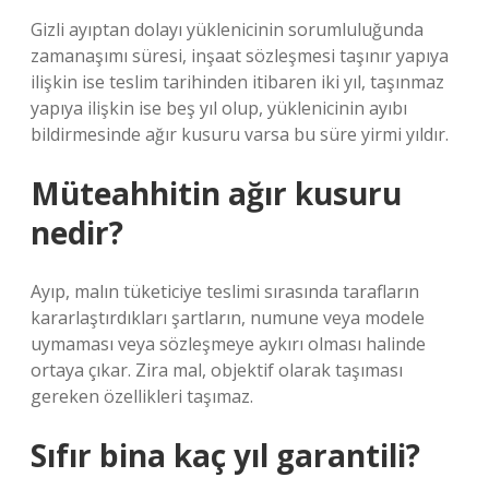
Gizli ayıptan dolayı yüklenicinin sorumluluğunda
zamanaşımı süresi, inşaat sözleşmesi taşınır yapıya
ilişkin ise teslim tarihinden itibaren iki yıl, taşınmaz
yapıya ilişkin ise beş yıl olup, yüklenicinin ayıbı
bildirmesinde ağır kusuru varsa bu süre yirmi yıldır.
Müteahhitin ağır kusuru
nedir?
Ayıp, malın tüketiciye teslimi sırasında tarafların
kararlaştırdıkları şartların, numune veya modele
uymaması veya sözleşmeye aykırı olması halinde
ortaya çıkar. Zira mal, objektif olarak taşıması
gereken özellikleri taşımaz.
Sıfır bina kaç yıl garantili?