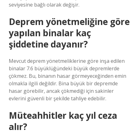
seviyesine bağlı olarak değişir.
Deprem yönetmeliğine göre
yapılan binalar kaç
şiddetine dayanır?
Mevcut deprem yönetmeliklerine göre inşa edilen
binalar 7.6 büyüklüğündeki büyük depremlerde
çökmez. Bu, binanın hasar görmeyeceğinden emin
olmakla ilgili değildir. Bina büyük bir depremde
hasar görebilir, ancak çökmediği için sakinler
evlerini güvenli bir şekilde tahliye edebilir.
Müteahhitler kaç yıl ceza
alır?