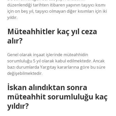
düzenlendiği tarihten itibaren yapının taşıyıcı kısmı
için on beş yıl, taşıyıcı olmayan diğer kısımları için iki
yıldır.
Müteahhitler kaç yıl ceza
alır?
Genel olarak inşaat işlerinde müteahhidin
sorumluluğu 5 yıl olarak kabul edilmektedir. Ancak
bazı durumlarda Yargıtay kararlarına göre bu süre
değişebilmektedir.
İskan alındıktan sonra
müteahhit sorumluluğu kaç
yıldır?