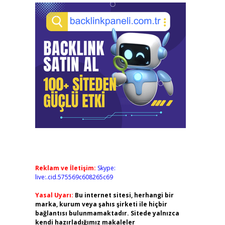
Reklam ve İletişim:
Skype:
live:.cid.575569c608265c69
Yasal Uyarı:
Bu internet sitesi, herhangi bir
marka, kurum veya şahıs şirketi ile hiçbir
bağlantısı bulunmamaktadır. Sitede yalnızca
kendi hazırladığımız makaleler