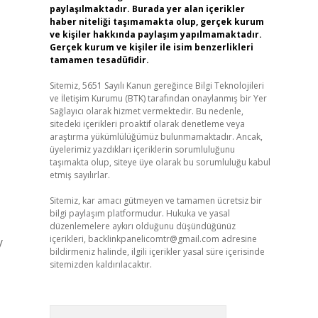
paylaşılmaktadır. Burada yer alan içerikler
haber niteliği taşımamakta olup, gerçek kurum
ve kişiler hakkında paylaşım yapılmamaktadır.
Gerçek kurum ve kişiler ile isim benzerlikleri
tamamen tesadüfidir.
Sitemiz, 5651 Sayılı Kanun gereğince Bilgi Teknolojileri
ve İletişim Kurumu (BTK) tarafından onaylanmış bir Yer
Sağlayıcı olarak hizmet vermektedir. Bu nedenle,
sitedeki içerikleri proaktif olarak denetleme veya
araştırma yükümlülüğümüz bulunmamaktadır. Ancak,
üyelerimiz yazdıkları içeriklerin sorumluluğunu
taşımakta olup, siteye üye olarak bu sorumluluğu kabul
etmiş sayılırlar.
Sitemiz, kar amacı gütmeyen ve tamamen ücretsiz bir
bilgi paylaşım platformudur. Hukuka ve yasal
düzenlemelere aykırı olduğunu düşündüğünüz
içerikleri,
backlinkpanelicomtr@gmail.com
adresine
y
bildirmeniz halinde, ilgili içerikler yasal süre içerisinde
sitemizden kaldırılacaktır.
Arama