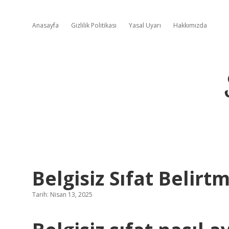
Anasayfa
Gizlilik Politikası
Yasal Uyarı
Hakkımızda
Belgisiz Sıfat Belirtm
Tarih: Nisan 13, 2025