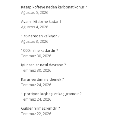
Kasap köfteye neden karbonat konur ?
Ağustos 5, 2026
Avamil kitabı ne kadar ?
Ağustos 4, 2026
176 nereden kalkıyor ?
Ağustos 3, 2026
1000 ml ne kadardır ?
Temmuz 30, 2026
İyi insanlar nasıl davranır ?
Temmuz 30, 2026
Karar verdim ne demek ?
Temmuz 24, 2026
1 porsiyon kuşbaşı et kaç gramdır ?
Temmuz 24, 2026
Gülden Yılmaz kimdir ?
Temmuz 22, 2026