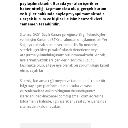
paylaşılmaktadır. Burada yer alan içerikler
haber niteliği taşımamakta olup, gerçek kurum
ve kişiler hakkında paylaşım yapılmamaktadır.
Gerçek kurum ve kişiler ile isim benzerlikleri
tamamen tesadüfidir.
Sitemiz, 5651 Sayılı Kanun gereğince Bilgi Teknolojileri
ve İletişim Kurumu (BTK) tarafından onaylanmış bir Yer
Sağlayıcı olarak hizmet vermektedir. Bu nedenle,
sitedeki içerikleri proaktif olarak denetleme veya
araştırma yükümlülüğümüz bulunmamaktadır. Ancak,
üyelerimiz yazdıkları içeriklerin sorumluluğunu
taşımakta olup, siteye üye olarak bu sorumluluğu kabul
etmiş sayılırlar.
Sitemiz, kar amacı gütmeyen ve tamamen ücretsiz bir
bilgi paylaşım platformudur. Hukuka ve yasal
düzenlemelere aykırı olduğunu düşündüğünüz
içerikleri,
backlinkpanelicomtr@gmail.com
adresine
bildirmeniz halinde, ilgili içerikler yasal süre içerisinde
sitemizden kaldırılacaktır.
Arama