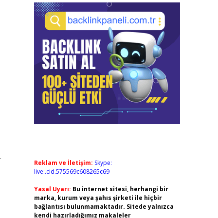
.
Reklam ve İletişim:
Skype:
live:.cid.575569c608265c69
Yasal Uyarı:
Bu internet sitesi, herhangi bir
marka, kurum veya şahıs şirketi ile hiçbir
bağlantısı bulunmamaktadır. Sitede yalnızca
kendi hazırladığımız makaleler