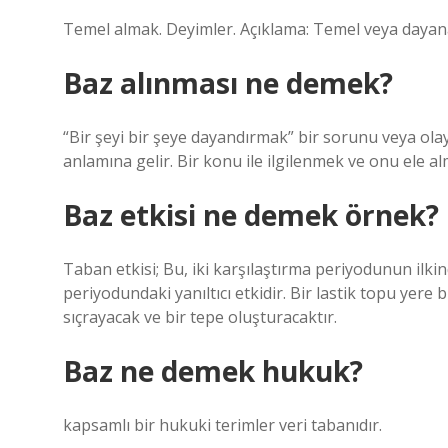
Temel almak. Deyimler. Açıklama: Temel veya dayan
Baz alınması ne demek?
“Bir şeyi bir şeye dayandırmak” bir sorunu veya o
anlamına gelir. Bir konu ile ilgilenmek ve onu ele alm
Baz etkisi ne demek örnek?
Taban etkisi; Bu, iki karşılaştırma periyodunun ilki
periyodundaki yanıltıcı etkidir. Bir lastik topu yere 
sıçrayacak ve bir tepe oluşturacaktır.
Baz ne demek hukuk?
kapsamlı bir hukuki terimler veri tabanıdır.