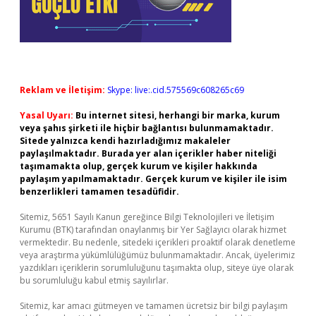
Reklam ve İletişim:
Skype: live:.cid.575569c608265c69
Yasal Uyarı:
Bu internet sitesi, herhangi bir marka, kurum
veya şahıs şirketi ile hiçbir bağlantısı bulunmamaktadır.
Sitede yalnızca kendi hazırladığımız makaleler
paylaşılmaktadır. Burada yer alan içerikler haber niteliği
taşımamakta olup, gerçek kurum ve kişiler hakkında
paylaşım yapılmamaktadır. Gerçek kurum ve kişiler ile isim
benzerlikleri tamamen tesadüfidir.
Sitemiz, 5651 Sayılı Kanun gereğince Bilgi Teknolojileri ve İletişim
Kurumu (BTK) tarafından onaylanmış bir Yer Sağlayıcı olarak hizmet
vermektedir. Bu nedenle, sitedeki içerikleri proaktif olarak denetleme
veya araştırma yükümlülüğümüz bulunmamaktadır. Ancak, üyelerimiz
yazdıkları içeriklerin sorumluluğunu taşımakta olup, siteye üye olarak
bu sorumluluğu kabul etmiş sayılırlar.
Sitemiz, kar amacı gütmeyen ve tamamen ücretsiz bir bilgi paylaşım