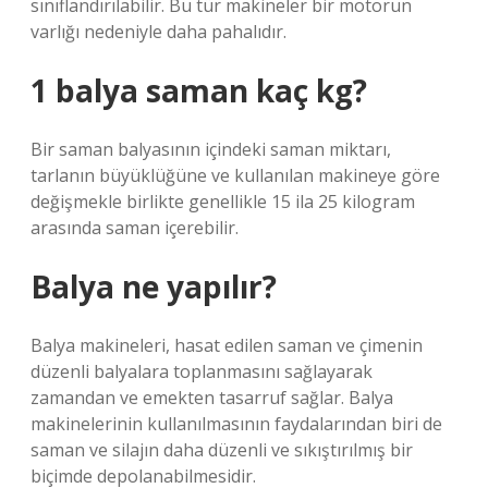
sınıflandırılabilir. Bu tür makineler bir motorun
varlığı nedeniyle daha pahalıdır.
1 balya saman kaç kg?
Bir saman balyasının içindeki saman miktarı,
tarlanın büyüklüğüne ve kullanılan makineye göre
değişmekle birlikte genellikle 15 ila 25 kilogram
arasında saman içerebilir.
Balya ne yapılır?
Balya makineleri, hasat edilen saman ve çimenin
düzenli balyalara toplanmasını sağlayarak
zamandan ve emekten tasarruf sağlar. Balya
makinelerinin kullanılmasının faydalarından biri de
saman ve silajın daha düzenli ve sıkıştırılmış bir
biçimde depolanabilmesidir.