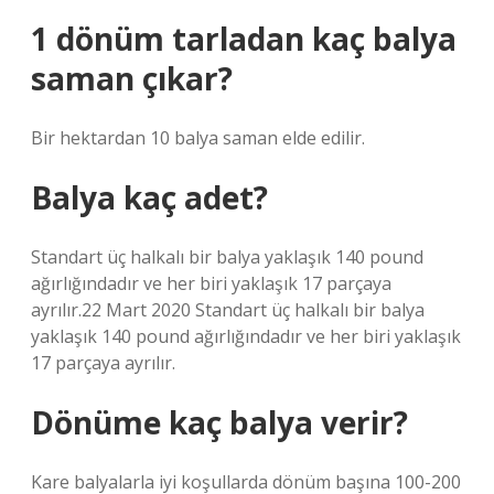
1 dönüm tarladan kaç balya
saman çıkar?
Bir hektardan 10 balya saman elde edilir.
Balya kaç adet?
Standart üç halkalı bir balya yaklaşık 140 pound
ağırlığındadır ve her biri yaklaşık 17 parçaya
ayrılır.22 Mart 2020 Standart üç halkalı bir balya
yaklaşık 140 pound ağırlığındadır ve her biri yaklaşık
17 parçaya ayrılır.
Dönüme kaç balya verir?
Kare balyalarla iyi koşullarda dönüm başına 100-200