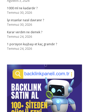
Ağustos 3, 2026
1000 ml ne kadardır ?
Temmuz 30, 2026
İyi insanlar nasıl davranır ?
Temmuz 30, 2026
Karar verdim ne demek ?
Temmuz 24, 2026
1 porsiyon kuşbaşı et kaç gramdır ?
Temmuz 24, 2026