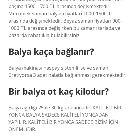
başına 1500-1700 TL arasında değişmektedir.
Mercimek saman balyası fiyatları 1000-1500 TL
arasında değişmektedir. Beyaz saman fiyatları 900-
1000 TL arasında değişirken bu samanı tarlada ve
pazarda rahatlıkla bulabilirsiniz.
Balya kaça bağlanır?
Balya makinası haspay sistemli ise ve saman
üretiyorsa 3 adet halatla bağlanması gerekmektedir.
Bir balya ot kaç kilodur?
Balya ağırlığı 25 ile 30 kg arasındadır. KALİTELİ BİR
YONCA BALYA SADECE KALİTELİ YONCADAN
YAPILIR. KALİTELİ BİR YONCA SADECE BİZİM İÇİN
ÖNEMLİDİR.