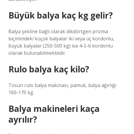
Büyük balya kaç kg gelir?
Balya şekline bağlı olarak dikdörtgen prizma
biçimindeki küçük balyalar iki veya üç kordonlu,
büyük balyalar (250-500 kg) ise 4-5-6 kordonlu
olarak bulunabilmektedir.
Rulo balya kaç kilo?
Tosun rulo balya makinası, pamuk, balya ağırlığı
160-170 kg.
Balya makineleri kaça
ayrılır?