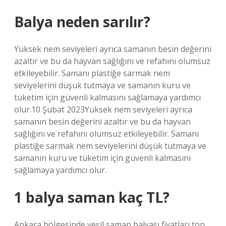
Balya neden sarılır?
Yüksek nem seviyeleri ayrıca samanın besin değerini
azaltır ve bu da hayvan sağlığını ve refahını olumsuz
etkileyebilir. Samanı plastiğe sarmak nem
seviyelerini düşük tutmaya ve samanın kuru ve
tüketim için güvenli kalmasını sağlamaya yardımcı
olur.10 Şubat 2023Yüksek nem seviyeleri ayrıca
samanın besin değerini azaltır ve bu da hayvan
sağlığını ve refahını olumsuz etkileyebilir. Samanı
plastiğe sarmak nem seviyelerini düşük tutmaya ve
samanın kuru ve tüketim için güvenli kalmasını
sağlamaya yardımcı olur.
1 balya saman kaç TL?
Ankara bölgesinde yeşil saman balyası fiyatları ton