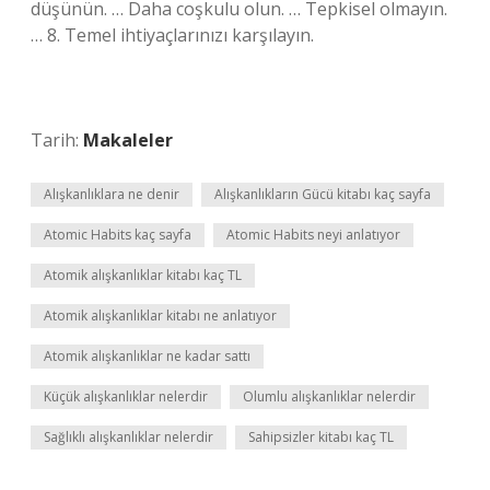
düşünün. … Daha coşkulu olun. … Tepkisel olmayın.
… 8. Temel ihtiyaçlarınızı karşılayın.
Tarih:
Makaleler
Alışkanlıklara ne denir
Alışkanlıkların Gücü kitabı kaç sayfa
Atomic Habits kaç sayfa
Atomic Habits neyi anlatıyor
Atomik alışkanlıklar kitabı kaç TL
Atomik alışkanlıklar kitabı ne anlatıyor
Atomik alışkanlıklar ne kadar sattı
Küçük alışkanlıklar nelerdir
Olumlu alışkanlıklar nelerdir
Sağlıklı alışkanlıklar nelerdir
Sahipsizler kitabı kaç TL