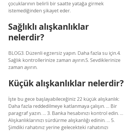
çocuklarının belirli bir saatte yatağa girmek
istemediğinden şikayet eder.
Sağlıklı alışkanlıklar
nelerdir?
BLOG3. Düzenli egzersiz yapın. Daha fazla su için.4.
Sağlık kontrollerinize zaman ayırın.5. Sevdiklerinize
zaman ayırın.
Küçük alışkanlıklar nelerdir?
İşte bu gece başlayabileceğiniz 22 küçük alışkanlık:
Daha fazla reddedilmeye katlanmaya çalışın. … Bir
paragraf yazın. … 3. Banka hesabınızı kontrol edin. …
Alışkanlıklarınızı sürdürme alışkanlığı edinin. … 5.
Şimdiki rahatınız yerine gelecekteki rahatınızı