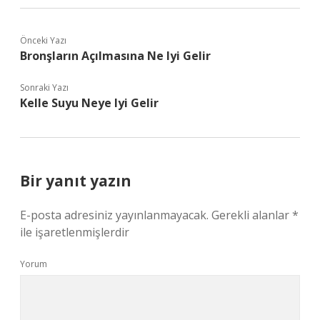
Önceki Yazı
Bronşların Açılmasına Ne Iyi Gelir
Sonraki Yazı
Kelle Suyu Neye Iyi Gelir
Bir yanıt yazın
E-posta adresiniz yayınlanmayacak.
Gerekli alanlar
*
ile işaretlenmişlerdir
Yorum