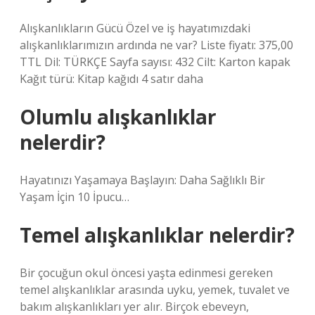
Alışkanlıkların Gücü Özel ve iş hayatımızdaki
alışkanlıklarımızın ardında ne var? Liste fiyatı: 375,00
TTL Dil: TÜRKÇE Sayfa sayısı: 432 Cilt: Karton kapak
Kağıt türü: Kitap kağıdı 4 satır daha
Olumlu alışkanlıklar
nelerdir?
Hayatınızı Yaşamaya Başlayın: Daha Sağlıklı Bir
Yaşam İçin 10 İpucu…
Temel alışkanlıklar nelerdir?
Bir çocuğun okul öncesi yaşta edinmesi gereken
temel alışkanlıklar arasında uyku, yemek, tuvalet ve
bakım alışkanlıkları yer alır. Birçok ebeveyn,