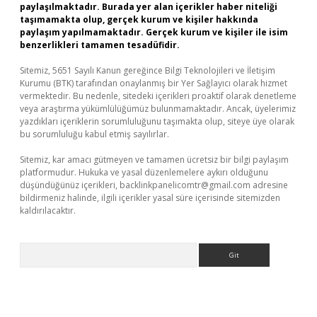
paylaşılmaktadır. Burada yer alan içerikler haber niteliği
taşımamakta olup, gerçek kurum ve kişiler hakkında
paylaşım yapılmamaktadır. Gerçek kurum ve kişiler ile isim
benzerlikleri tamamen tesadüfidir.
Sitemiz, 5651 Sayılı Kanun gereğince Bilgi Teknolojileri ve İletişim
Kurumu (BTK) tarafından onaylanmış bir Yer Sağlayıcı olarak hizmet
vermektedir. Bu nedenle, sitedeki içerikleri proaktif olarak denetleme
veya araştırma yükümlülüğümüz bulunmamaktadır. Ancak, üyelerimiz
yazdıkları içeriklerin sorumluluğunu taşımakta olup, siteye üye olarak
bu sorumluluğu kabul etmiş sayılırlar.
Sitemiz, kar amacı gütmeyen ve tamamen ücretsiz bir bilgi paylaşım
platformudur. Hukuka ve yasal düzenlemelere aykırı olduğunu
düşündüğünüz içerikleri,
backlinkpanelicomtr@gmail.com
adresine
bildirmeniz halinde, ilgili içerikler yasal süre içerisinde sitemizden
kaldırılacaktır.
Arama