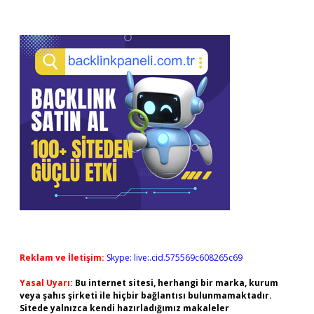
Reklam ve İletişim:
Skype: live:.cid.575569c608265c69
Yasal Uyarı:
Bu internet sitesi, herhangi bir marka, kurum
veya şahıs şirketi ile hiçbir bağlantısı bulunmamaktadır.
Sitede yalnızca kendi hazırladığımız makaleler