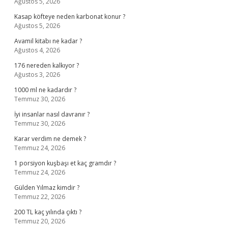
Ağustos 5, 2026
Kasap köfteye neden karbonat konur ?
Ağustos 5, 2026
Avamil kitabı ne kadar ?
Ağustos 4, 2026
176 nereden kalkıyor ?
Ağustos 3, 2026
1000 ml ne kadardır ?
Temmuz 30, 2026
İyi insanlar nasıl davranır ?
Temmuz 30, 2026
Karar verdim ne demek ?
Temmuz 24, 2026
1 porsiyon kuşbaşı et kaç gramdır ?
Temmuz 24, 2026
Gülden Yılmaz kimdir ?
Temmuz 22, 2026
200 TL kaç yılında çıktı ?
Temmuz 20, 2026