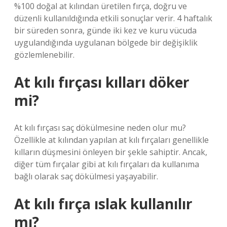
%100 doğal at kılından üretilen fırça, doğru ve
düzenli kullanıldığında etkili sonuçlar verir. 4 haftalık
bir süreden sonra, günde iki kez ve kuru vücuda
uygulandığında uygulanan bölgede bir değişiklik
gözlemlenebilir.
At kılı fırçası kılları döker
mi?
At kılı fırçası saç dökülmesine neden olur mu?
Özellikle at kılından yapılan at kılı fırçaları genellikle
kılların düşmesini önleyen bir şekle sahiptir. Ancak,
diğer tüm fırçalar gibi at kılı fırçaları da kullanıma
bağlı olarak saç dökülmesi yaşayabilir.
At kılı fırça ıslak kullanılır
mı?