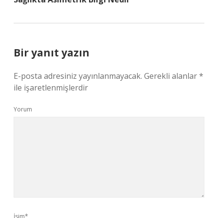
Bir yanıt yazın
E-posta adresiniz yayınlanmayacak.
Gerekli alanlar
*
ile işaretlenmişlerdir
Yorum
İsim*