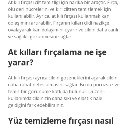
At kılı fırçası cilt temizliği için harika bir araçtır. Fırça,
ölü deri hücrelerini ve kiri ciltten temizlemek için
kullanılabilir. Ayrıca, at kılı fırçası kullanmak kan
dolaşımını artırabilir. Fırçanın kılları cildi nazikçe
ovalayarak kan dolaşımını uyarır ve cildin daha canlı
ve sağlıklı görünmesini sağlar.
At kılları fırçalama ne işe
yarar?
At kılı fırçası ayrıca cildin gözeneklerini açarak cildin
daha rahat nefes almasını sağlar. Bu da pürüzsüz ve
temiz bir görünüme katkıda bulunur. Düzenli
kullanımda cildinizin daha sıkı ve elastik hale
geldiğini fark edebilirsiniz.
Yüz temizleme fırçası nasıl