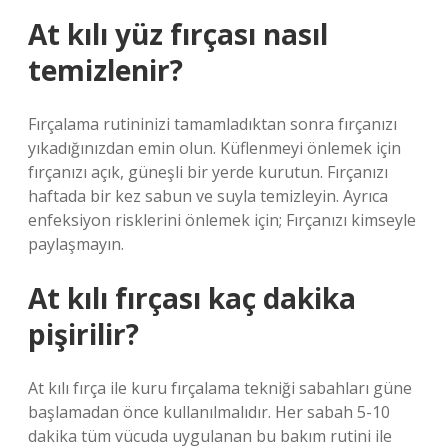
At kılı yüz fırçası nasıl
temizlenir?
Fırçalama rutininizi tamamladıktan sonra fırçanızı
yıkadığınızdan emin olun. Küflenmeyi önlemek için
fırçanızı açık, güneşli bir yerde kurutun. Fırçanızı
haftada bir kez sabun ve suyla temizleyin. Ayrıca
enfeksiyon risklerini önlemek için; Fırçanızı kimseyle
paylaşmayın.
At kılı fırçası kaç dakika
pişirilir?
At kılı fırça ile kuru fırçalama tekniği sabahları güne
başlamadan önce kullanılmalıdır. Her sabah 5-10
dakika tüm vücuda uygulanan bu bakım rutini ile