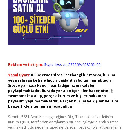
Reklam ve İletişim:
Skype: live:.cid.575569c608265c69
Yasal Uyarı:
Bu internet sitesi, herhangi bir marka, kurum
veya şahıs şirketi ile hiçbir bağlantısı bulunmamaktadır.
Sitede yalnızca kendi hazırladığımız makaleler
paylaşılmaktadır. Burada yer alan içerikler haber niteliği
taşımamakta olup, gerçek kurum ve kişiler hakkında
paylaşım yapılmamaktadır. Gerçek kurum ve kişiler ile isim
benzerlikleri tamamen tesadüfidir.
Sitemiz, 5651 Sayılı Kanun gereğince Bilgi Teknolojileri ve İletişim
Kurumu (BTK) tarafından onaylanmış bir Yer Sağlayıcı olarak hizmet
vermektedir. Bu nedenle, sitedeki içerikleri proaktif olarak denetleme