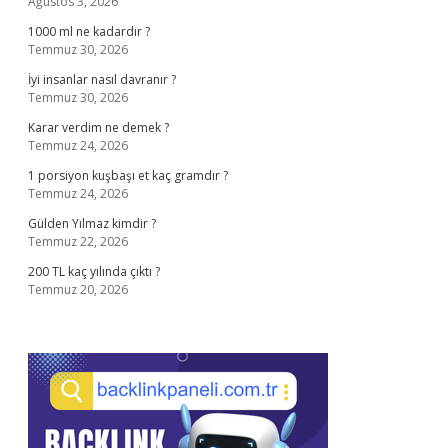
Ağustos 3, 2026
1000 ml ne kadardır ?
Temmuz 30, 2026
İyi insanlar nasıl davranır ?
Temmuz 30, 2026
Karar verdim ne demek ?
Temmuz 24, 2026
1 porsiyon kuşbaşı et kaç gramdır ?
Temmuz 24, 2026
Gülden Yılmaz kimdir ?
Temmuz 22, 2026
200 TL kaç yılında çıktı ?
Temmuz 20, 2026