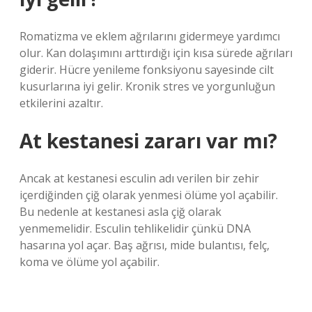
Romatizma ve eklem ağrılarını gidermeye yardımcı
olur. Kan dolaşımını arttırdığı için kısa sürede ağrıları
giderir. Hücre yenileme fonksiyonu sayesinde cilt
kusurlarına iyi gelir. Kronik stres ve yorgunluğun
etkilerini azaltır.
At kestanesi zararı var mı?
Ancak at kestanesi esculin adı verilen bir zehir
içerdiğinden çiğ olarak yenmesi ölüme yol açabilir.
Bu nedenle at kestanesi asla çiğ olarak
yenmemelidir. Esculin tehlikelidir çünkü DNA
hasarına yol açar. Baş ağrısı, mide bulantısı, felç,
koma ve ölüme yol açabilir.