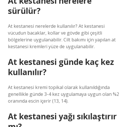
At kestanesi nerelere
sürülür?
At kestanesi nerelerde kullanılır? At kestanesi
vücudun bacaklar, kollar ve gövde gibi çeşitli
bölgelerine uygulanabilir. Cilt bakımı için yapılan at
kestanesi kremleri yüze de uygulanabilir.
At kestanesi günde kaç kez
kullanılır?
At kestanesi kremi topikal olarak kullanıldığında
genellikle günde 3-4 kez uygulamaya uygun olan %2
oranında escin içerir (13, 14).
At kestanesi yağı sıkılaştırır
mı?