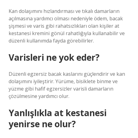
Kan dolaşımını hızlandırması ve tıkalı damarların
açılmasına yardımcı olması nedeniyle ödem, bacak
şişmesi ve varis gibi rahatsızlıkları olan kişiler at
kestanesi kremini gönül rahatlığıyla kullanabilir ve
düzenli kullanımda fayda görebilirler.
Varisleri ne yok eder?
Düzenli egzersiz bacak kaslarını güçlendirir ve kan
dolaşımını iyileştirir. Yürüme, bisiklete binme ve
yüzme gibi hafif egzersizler varisli damarların
çözülmesine yardımcı olur.
Yanlışlıkla at kestanesi
yenirse ne olur?