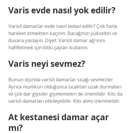
Varis evde nasıl yok edilir?
Varisli damarlar evde nasıl tedavi edilir? Çok fazla
hareket etmekten kaçının. Bacağınızı yükseltin ve
duvara yaslayın. Diyet. Varisli damar ağrısını
hafifletmek için bitki çayları kullanın.
Varis neyi sevmez?
Bunun dışında varisli damarlar sıcağı sevmezler.
Ayrıca mümkün olduğunca sıcaktan uzak durmaları
ve çok dar giysiler giymemeleri de önemlidir. Kilo da
varisli damarları etkileyebilir. Kilo alımı izlenmelidir.
At kestanesi damar açar
mı?