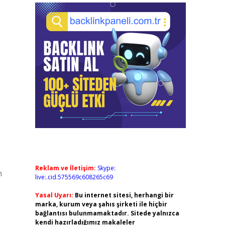
Reklam ve İletişim:
Skype:
n
live:.cid.575569c608265c69
Yasal Uyarı:
Bu internet sitesi, herhangi bir
marka, kurum veya şahıs şirketi ile hiçbir
bağlantısı bulunmamaktadır. Sitede yalnızca
kendi hazırladığımız makaleler