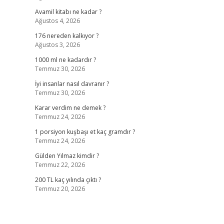
Avamil kitabı ne kadar ?
Ağustos 4, 2026
176 nereden kalkıyor ?
Ağustos 3, 2026
1000 ml ne kadardır ?
Temmuz 30, 2026
İyi insanlar nasıl davranır ?
Temmuz 30, 2026
Karar verdim ne demek ?
Temmuz 24, 2026
1 porsiyon kuşbaşı et kaç gramdır ?
Temmuz 24, 2026
Gülden Yılmaz kimdir ?
Temmuz 22, 2026
200 TL kaç yılında çıktı ?
Temmuz 20, 2026