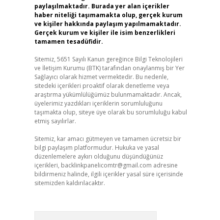
paylaşılmaktadır. Burada yer alan içerikler
haber niteliği taşımamakta olup, gerçek kurum
ve kişiler hakkında paylaşım yapılmamaktadır.
Gerçek kurum ve kişiler ile isim benzerlikleri
tamamen tesadüfidir.
Sitemiz, 5651 Sayılı Kanun gereğince Bilgi Teknolojileri
ve İletişim Kurumu (BTK) tarafından onaylanmış bir Yer
Sağlayıcı olarak hizmet vermektedir. Bu nedenle,
sitedeki içerikleri proaktif olarak denetleme veya
araştırma yükümlülüğümüz bulunmamaktadır. Ancak,
üyelerimiz yazdıkları içeriklerin sorumluluğunu
taşımakta olup, siteye üye olarak bu sorumluluğu kabul
etmiş sayılırlar.
Sitemiz, kar amacı gütmeyen ve tamamen ücretsiz bir
bilgi paylaşım platformudur. Hukuka ve yasal
düzenlemelere aykırı olduğunu düşündüğünüz
içerikleri,
backlinkpanelicomtr@gmail.com
adresine
bildirmeniz halinde, ilgili içerikler yasal süre içerisinde
sitemizden kaldırılacaktır.
Arama