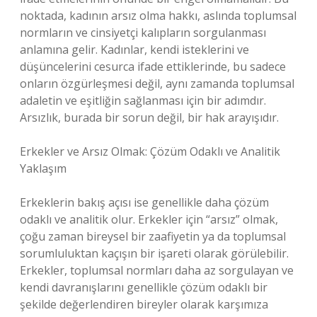
noktada, kadının arsız olma hakkı, aslında toplumsal
normların ve cinsiyetçi kalıpların sorgulanması
anlamına gelir. Kadınlar, kendi isteklerini ve
düşüncelerini cesurca ifade ettiklerinde, bu sadece
onların özgürleşmesi değil, aynı zamanda toplumsal
adaletin ve eşitliğin sağlanması için bir adımdır.
Arsızlık, burada bir sorun değil, bir hak arayışıdır.
Erkekler ve Arsız Olmak: Çözüm Odaklı ve Analitik
Yaklaşım
Erkeklerin bakış açısı ise genellikle daha çözüm
odaklı ve analitik olur. Erkekler için “arsız” olmak,
çoğu zaman bireysel bir zaafiyetin ya da toplumsal
sorumluluktan kaçışın bir işareti olarak görülebilir.
Erkekler, toplumsal normları daha az sorgulayan ve
kendi davranışlarını genellikle çözüm odaklı bir
şekilde değerlendiren bireyler olarak karşımıza