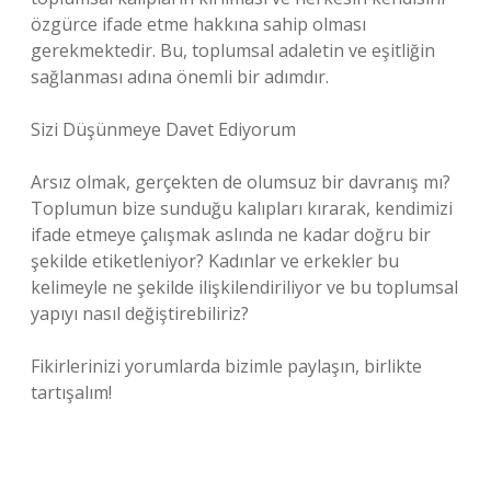
özgürce ifade etme hakkına sahip olması
gerekmektedir. Bu, toplumsal adaletin ve eşitliğin
sağlanması adına önemli bir adımdır.
Sizi Düşünmeye Davet Ediyorum
Arsız olmak, gerçekten de olumsuz bir davranış mı?
Toplumun bize sunduğu kalıpları kırarak, kendimizi
ifade etmeye çalışmak aslında ne kadar doğru bir
şekilde etiketleniyor? Kadınlar ve erkekler bu
kelimeyle ne şekilde ilişkilendiriliyor ve bu toplumsal
yapıyı nasıl değiştirebiliriz?
Fikirlerinizi yorumlarda bizimle paylaşın, birlikte
tartışalım!