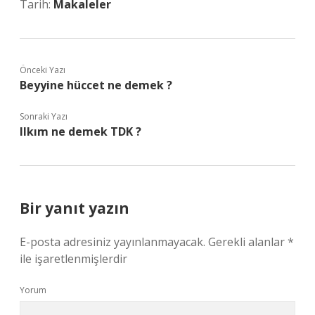
Tarih:
Makaleler
Önceki Yazı
Beyyine hüccet ne demek ?
Sonraki Yazı
Ilkım ne demek TDK ?
Bir yanıt yazın
E-posta adresiniz yayınlanmayacak.
Gerekli alanlar
*
ile işaretlenmişlerdir
Yorum