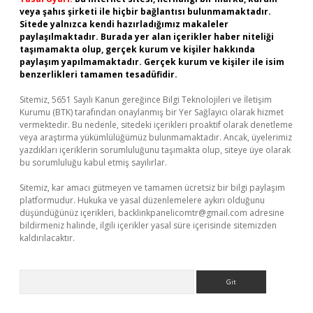
veya şahıs şirketi ile hiçbir bağlantısı bulunmamaktadır.
Sitede yalnızca kendi hazırladığımız makaleler
paylaşılmaktadır. Burada yer alan içerikler haber niteliği
taşımamakta olup, gerçek kurum ve kişiler hakkında
paylaşım yapılmamaktadır. Gerçek kurum ve kişiler ile isim
benzerlikleri tamamen tesadüfidir.
Sitemiz, 5651 Sayılı Kanun gereğince Bilgi Teknolojileri ve İletişim
Kurumu (BTK) tarafından onaylanmış bir Yer Sağlayıcı olarak hizmet
vermektedir. Bu nedenle, sitedeki içerikleri proaktif olarak denetleme
veya araştırma yükümlülüğümüz bulunmamaktadır. Ancak, üyelerimiz
yazdıkları içeriklerin sorumluluğunu taşımakta olup, siteye üye olarak
bu sorumluluğu kabul etmiş sayılırlar.
Sitemiz, kar amacı gütmeyen ve tamamen ücretsiz bir bilgi paylaşım
platformudur. Hukuka ve yasal düzenlemelere aykırı olduğunu
düşündüğünüz içerikleri,
backlinkpanelicomtr@gmail.com
adresine
bildirmeniz halinde, ilgili içerikler yasal süre içerisinde sitemizden
kaldırılacaktır.
Arama