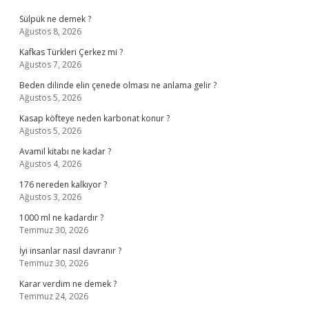
Sülpük ne demek ?
Ağustos 8, 2026
Kafkas Türkleri Çerkez mi ?
Ağustos 7, 2026
Beden dilinde elin çenede olması ne anlama gelir ?
Ağustos 5, 2026
Kasap köfteye neden karbonat konur ?
Ağustos 5, 2026
Avamil kitabı ne kadar ?
Ağustos 4, 2026
176 nereden kalkıyor ?
Ağustos 3, 2026
1000 ml ne kadardır ?
Temmuz 30, 2026
İyi insanlar nasıl davranır ?
Temmuz 30, 2026
Karar verdim ne demek ?
Temmuz 24, 2026