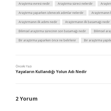
Araştırma evresi nedir
Araştırma süreci nelerdir
Araştır
Araştırma yaparken izlenecek adımlar nelerdir
Araştırmanın b
Araştırmanın ilk adımı nedir
Araştırmanın ilk basamağı nedir
Bilimsel araştırma sürecinin son basamağı nedir
Bilimsel ar
Bir araştırma yaparken önce ne belirlenir
Bir araştırma yapılı
Önceki Yazı
Yayaların Kullandığı Yolun Adı Nedir
2 Yorum