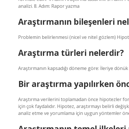
analizi. 8. Adım: Rapor yazma
Araştırmanın bileşenleri nel
Problemin belirlenmesi (nicel ve nitel gözlem) Hipo
Araştırma türleri nelerdir?
Araştırmanın kapsadığı döneme göre: İleriye dönük 
Bir araştırma yapılırken önc
Araştırma verilerini toplamadan önce hipotezler for
için çok faydalıdır. Hipotez, araştırmayı belirli değiş
analiz etme ve yorumlama için uygun yöntemler öne
Araştırmanın temel ilkeleri 