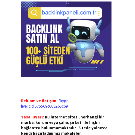
Reklam ve İletişim:
Skype:
live:.cid.575569c608265c69
Yasal Uyarı:
Bu internet sitesi, herhangi bir
marka, kurum veya şahıs şirketi ile hiçbir
bağlantısı bulunmamaktadır. Sitede yalnızca
kendi hazırladığımız makaleler