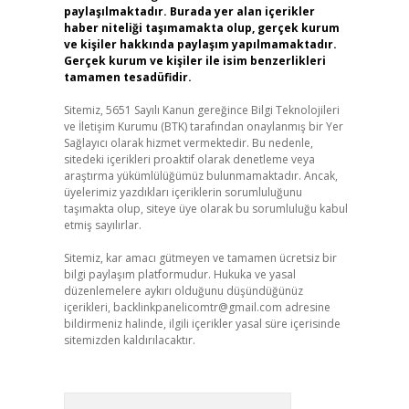
paylaşılmaktadır. Burada yer alan içerikler
haber niteliği taşımamakta olup, gerçek kurum
ve kişiler hakkında paylaşım yapılmamaktadır.
Gerçek kurum ve kişiler ile isim benzerlikleri
tamamen tesadüfidir.
Sitemiz, 5651 Sayılı Kanun gereğince Bilgi Teknolojileri
ve İletişim Kurumu (BTK) tarafından onaylanmış bir Yer
Sağlayıcı olarak hizmet vermektedir. Bu nedenle,
sitedeki içerikleri proaktif olarak denetleme veya
araştırma yükümlülüğümüz bulunmamaktadır. Ancak,
üyelerimiz yazdıkları içeriklerin sorumluluğunu
taşımakta olup, siteye üye olarak bu sorumluluğu kabul
etmiş sayılırlar.
Sitemiz, kar amacı gütmeyen ve tamamen ücretsiz bir
bilgi paylaşım platformudur. Hukuka ve yasal
düzenlemelere aykırı olduğunu düşündüğünüz
içerikleri,
backlinkpanelicomtr@gmail.com
adresine
bildirmeniz halinde, ilgili içerikler yasal süre içerisinde
sitemizden kaldırılacaktır.
Arama