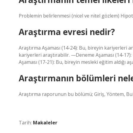
Problemin belirlenmesi (nicel ve nitel gözlem) Hipo
Araştırma evresi nedir?
Araştırma Aşaması (14-24): Bu, bireyin kariyerleri 
kariyerleri araştırabilir. —Deneme Aşaması (14-17): 
Aşaması (17-21): Bu, bireyin mesleki eğitim aldığı a
Araştırmanın bölümleri nele
Araştırma raporunun bu bölümü; Giriş, Yöntem, Bu
Tarih:
Makaleler