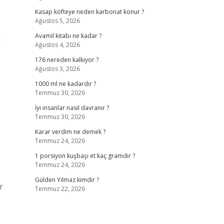
Kasap köfteye neden karbonat konur ?
Ağustos 5, 2026
Avamil kitabı ne kadar ?
i
Ağustos 4, 2026
176 nereden kalkıyor ?
Ağustos 3, 2026
1000 ml ne kadardır ?
Temmuz 30, 2026
İyi insanlar nasıl davranır ?
Temmuz 30, 2026
Karar verdim ne demek ?
Temmuz 24, 2026
1 porsiyon kuşbaşı et kaç gramdır ?
Temmuz 24, 2026
Gülden Yılmaz kimdir ?
r
Temmuz 22, 2026