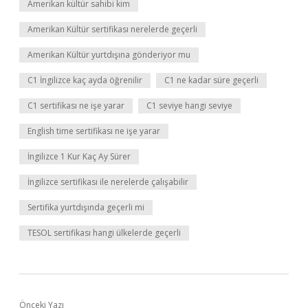
Amerikan kültür sahibi kim
Amerikan Kültür sertifikası nerelerde geçerli
Amerikan Kültür yurtdışına gönderiyor mu
C1 İngilizce kaç ayda öğrenilir
C1 ne kadar süre geçerli
C1 sertifikası ne işe yarar
C1 seviye hangi seviye
English time sertifikası ne işe yarar
İngilizce 1 Kur Kaç Ay Sürer
İngilizce sertifikası ile nerelerde çalışabilir
Sertifika yurtdışında geçerli mi
TESOL sertifikası hangi ülkelerde geçerli
Önceki Yazı