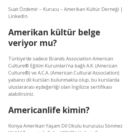
Suat Özdemir – Kurucu – Amerikan Kültür Derneği |
LinkedIn.
Amerikan kültür belge
veriyor mu?
Türkiye’de sadece Brands Association American
Culture® Eğitim Kurumları’na bağlı A.K. (American
Culture®) ve A.C.A. (American Cultural Association)
yabancı dil kursları bulunmakta olup, bu kurslarda
uluslararası eşdeğerliği olan İngilizce sertifikası
alabilirsiniz.
Americanlife kimin?
Konya Amerikan Yaşam Dil Okulu kurucusu Sönmez