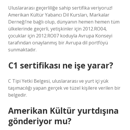
Uluslararası geçerliliğe sahip sertifika veriyoruz!
Amerikan Kültür Yabancı Dil Kursları, Markalar
Derneği’ne bağlı olup, dünyanın hemen hemen tüm
ülkelerinde geçerli, yetişkinler için 2012.RO04,
çocuklar için 2012.RO07 koduyla Avrupa Konseyi
tarafından onaylanmış bir Avrupa dil portföyü
sunmaktadır.
C1 sertifikası ne işe yarar?
C Tipi Yetki Belgesi, uluslararası ve yurt içi yük
taşımacılığı yapan gerçek ve tüzel kişilere verilen bir
belgedir.
Amerikan Kültür yurtdışına
gönderiyor mu?