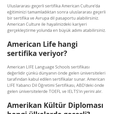
Uluslararası geçerli sertifika American Culture’da
eğitiminizi tamamladıktan sonra uluslararası geçerli
bir sertifika ve Avrupa dil pasaportu alabilirsiniz.
American Culture ile hayalinizdeki kariyeri
gerçekleştirme yolunda en büyük adımı atabilirsiniz.
American Life hangi
sertifika veriyor?
American LIFE Language Schools sertifikası
değerlidir çünkü dünyanın önde gelen üniversiteleri
tarafından kabul edilen sertifikalar sunar. American
LIFE Yabancı Dil Öğretimi Sertifikası, ABD’deki önde
gelen üniversitelerde TOEFL ve IELTS’in yerini alır.
Amerikan Kültür Diploması