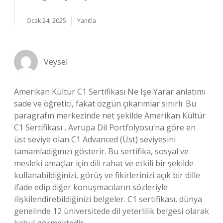
Ocak 24, 2025
Yanıtla
Veysel
Amerikan Kültür C1 Sertifikası Ne Işe Yarar anlatımı
sade ve öğretici, fakat özgün çıkarımlar sınırlı. Bu
paragrafın merkezinde net şekilde Amerikan Kültür
C1 Sertifikası , Avrupa Dil Portfolyosu’na göre en
üst seviye olan C1 Advanced (Üst) seviyesini
tamamladığınızı gösterir. Bu sertifika, sosyal ve
mesleki amaçlar için dili rahat ve etkili bir şekilde
kullanabildiğinizi, görüş ve fikirlerinizi açık bir dille
ifade edip diğer konuşmacıların sözleriyle
ilişkilendirebildiğinizi belgeler. C1 sertifikası, dünya
genelinde 12 üniversitede dil yeterlilik belgesi olarak