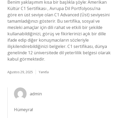
Benim yaklaşımım kısa bir başlıkla şöyle: Amerikan
Kültür C1 Sertifikası , Avrupa Dil Portfolyosu’na
göre en üst seviye olan C1 Advanced (Üst) seviyesini
tamamladığınızı gösterir. Bu sertifika, sosyal ve
mesleki amaçlar için dili rahat ve etkili bir şekilde
kullanabildiğinizi, görüş ve fikirlerinizi açık bir dille
ifade edip diğer konuşmacıların sözleriyle
ilişkilendirebildiğinizi belgeler. C1 sertifikası, dünya
genelinde 12 üniversitede dil yeterlilik belgesi olarak
kabul görmektedir.
Ağustos 29, 2025
Yanıtla
admin
Hümeyra!