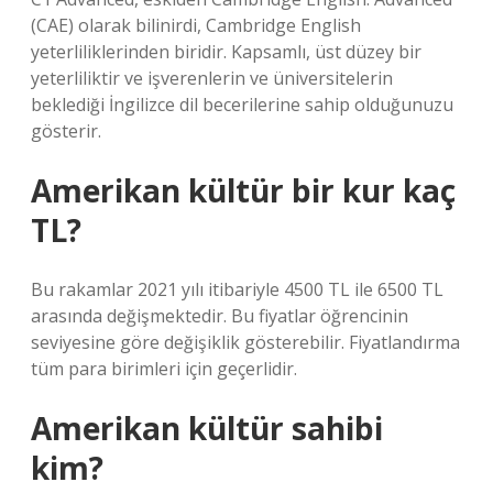
(CAE) olarak bilinirdi, Cambridge English
yeterliliklerinden biridir. Kapsamlı, üst düzey bir
yeterliliktir ve işverenlerin ve üniversitelerin
beklediği İngilizce dil becerilerine sahip olduğunuzu
gösterir.
Amerikan kültür bir kur kaç
TL?
Bu rakamlar 2021 yılı itibariyle 4500 TL ile 6500 TL
arasında değişmektedir. Bu fiyatlar öğrencinin
seviyesine göre değişiklik gösterebilir. Fiyatlandırma
tüm para birimleri için geçerlidir.
Amerikan kültür sahibi
kim?