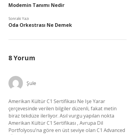
Modemin Tanımı Nedir
Sonraki Yazı
Oda Orkestrası Ne Demek
8 Yorum
Şule
Amerikan Kültür C1 Sertifikası Ne Işe Yarar
çerçevesinde verilen bilgiler düzenli, fakat metin
biraz tekdüze ilerliyor. Asıl vurgu yapılan nokta
Amerikan Kültür C1 Sertifikası , Avrupa Dil
Portfolyosu’na göre en üst seviye olan C1 Advanced