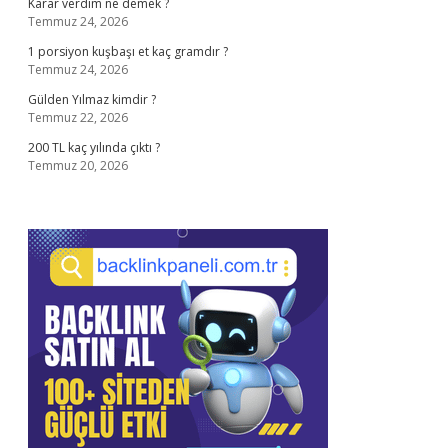
Karar verdim ne demek ?
Temmuz 24, 2026
1 porsiyon kuşbaşı et kaç gramdır ?
Temmuz 24, 2026
Gülden Yılmaz kimdir ?
Temmuz 22, 2026
200 TL kaç yılında çıktı ?
Temmuz 20, 2026