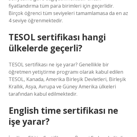
fiyatlandırma tüm para birimleri için geçerlidir.
Birçok öğrenci tüm seviyeleri tamamlamasa da en az
4 seviye öğrenmektedir.
TESOL sertifikası hangi
ülkelerde geçerli?
TESOL sertifikası ne işe yarar? Genellikle bir
öğretmen yetiştirme programı olarak kabul edilen
TESOL, Kanada, Amerika Birleşik Devletleri, Birleşik
Krallık, Asya, Avrupa ve Güney Amerika ülkeleri
tarafından kabul edilmektedir.
English time sertifikası ne
işe yarar?