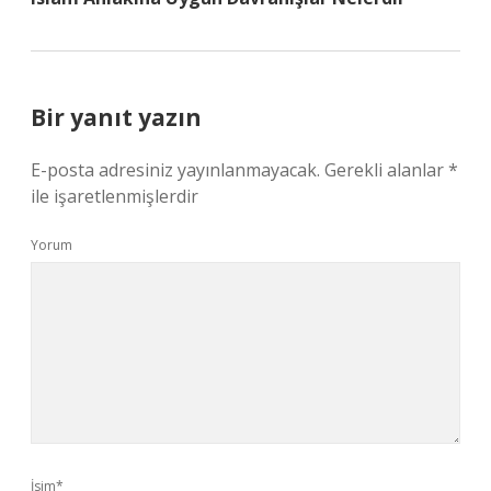
Bir yanıt yazın
E-posta adresiniz yayınlanmayacak.
Gerekli alanlar
*
ile işaretlenmişlerdir
Yorum
İsim*