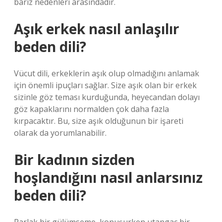
bariz nedenleri arasındadır.
Aşık erkek nasıl anlaşılır
beden dili?
Vücut dili, erkeklerin aşık olup olmadığını anlamak
için önemli ipuçları sağlar. Size aşık olan bir erkek
sizinle göz teması kurduğunda, heyecandan dolayı
göz kapaklarını normalden çok daha fazla
kırpacaktır. Bu, size aşık olduğunun bir işareti
olarak da yorumlanabilir.
Bir kadının sizden
hoşlandığını nasıl anlarsınız
beden dili?