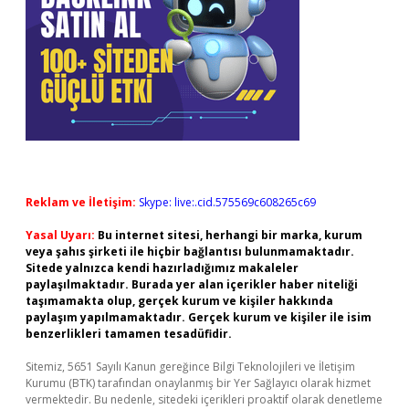
Reklam ve İletişim:
Skype: live:.cid.575569c608265c69
Yasal Uyarı:
Bu internet sitesi, herhangi bir marka, kurum
veya şahıs şirketi ile hiçbir bağlantısı bulunmamaktadır.
Sitede yalnızca kendi hazırladığımız makaleler
paylaşılmaktadır. Burada yer alan içerikler haber niteliği
taşımamakta olup, gerçek kurum ve kişiler hakkında
paylaşım yapılmamaktadır. Gerçek kurum ve kişiler ile isim
benzerlikleri tamamen tesadüfidir.
Sitemiz, 5651 Sayılı Kanun gereğince Bilgi Teknolojileri ve İletişim
Kurumu (BTK) tarafından onaylanmış bir Yer Sağlayıcı olarak hizmet
vermektedir. Bu nedenle, sitedeki içerikleri proaktif olarak denetleme