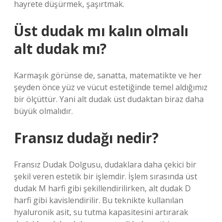
hayrete düşürmek, şaşırtmak.
Üst dudak mı kalın olmalı
alt dudak mı?
Karmaşık görünse de, sanatta, matematikte ve her
şeyden önce yüz ve vücut estetiğinde temel aldığımız
bir ölçüttür. Yani alt dudak üst dudaktan biraz daha
büyük olmalıdır.
Fransız dudağı nedir?
Fransız Dudak Dolgusu, dudaklara daha çekici bir
şekil veren estetik bir işlemdir. İşlem sırasında üst
dudak M harfi gibi şekillendirilirken, alt dudak D
harfi gibi kavislendirilir. Bu teknikte kullanılan
hyaluronik asit, su tutma kapasitesini artırarak