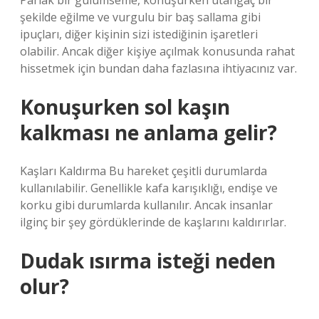
Parlak bir gülümseme, konuşurken utangaç bir
şekilde eğilme ve vurgulu bir baş sallama gibi
ipuçları, diğer kişinin sizi istediğinin işaretleri
olabilir. Ancak diğer kişiye açılmak konusunda rahat
hissetmek için bundan daha fazlasına ihtiyacınız var.
Konuşurken sol kaşın
kalkması ne anlama gelir?
Kaşları Kaldırma Bu hareket çeşitli durumlarda
kullanılabilir. Genellikle kafa karışıklığı, endişe ve
korku gibi durumlarda kullanılır. Ancak insanlar
ilginç bir şey gördüklerinde de kaşlarını kaldırırlar.
Dudak ısırma isteği neden
olur?