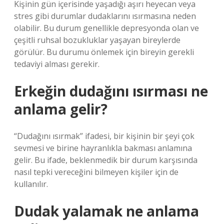
Kişinin gün içerisinde yaşadığı aşırı heyecan veya
stres gibi durumlar dudaklarını ısırmasına neden
olabilir. Bu durum genellikle depresyonda olan ve
çeşitli ruhsal bozukluklar yaşayan bireylerde
görülür. Bu durumu önlemek için bireyin gerekli
tedaviyi alması gerekir.
Erkeğin dudağını ısırması ne
anlama gelir?
“Dudağını ısırmak” ifadesi, bir kişinin bir şeyi çok
sevmesi ve birine hayranlıkla bakması anlamına
gelir. Bu ifade, beklenmedik bir durum karşısında
nasıl tepki vereceğini bilmeyen kişiler için de
kullanılır.
Dudak yalamak ne anlama