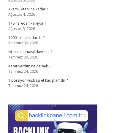
Ağustos 5, 2026
Avamil kitabı ne kadar ?
Ağustos 4, 2026
176 nereden kalkıyor ?
Ağustos 3, 2026
1000 ml ne kadardır ?
Temmuz 30, 2026
İyi insanlar nasıl davranır ?
Temmuz 30, 2026
Karar verdim ne demek ?
Temmuz 24, 2026
1 porsiyon kuşbaşı et kaç gramdır ?
Temmuz 24, 2026