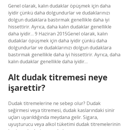
Genel olarak, kalın dudaklar öpüşmek için daha
iyidir çünkü daha dolgundurlar ve dudaklarınızı
dolgun dudaklara bastırmak genellikle daha iyi
hissettirir. Ayrıca, daha kalın dudaklar genellikle
daha iyidir… 9 Haziran 2015Genel olarak, kalın
dudaklar öpüşmek için daha iyidir çünkü daha
dolgundurlar ve dudaklarınızı dolgun dudaklara
bastırmak genellikle daha iyi hissettirir. Ayrıca, daha
kalın dudaklar genellikle daha iyidir…
Alt dudak titremesi neye
işarettir?
Dudak titremelerine ne sebep olur? Dudak
seğirmesi veya titremesi, dudak kaslarındaki sinir
uçları uyarıldığında meydana gelir. Sigara,
uyuşturucu veya alkol tüketimi dudak titremelerinin