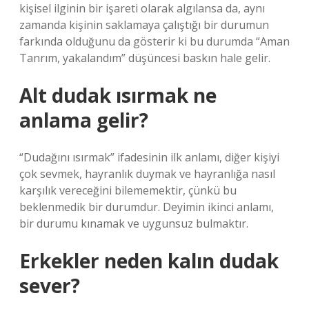
kişisel ilginin bir işareti olarak algılansa da, aynı
zamanda kişinin saklamaya çalıştığı bir durumun
farkında olduğunu da gösterir ki bu durumda “Aman
Tanrım, yakalandım” düşüncesi baskın hale gelir.
Alt dudak ısırmak ne
anlama gelir?
“Dudağını ısırmak” ifadesinin ilk anlamı, diğer kişiyi
çok sevmek, hayranlık duymak ve hayranlığa nasıl
karşılık vereceğini bilememektir, çünkü bu
beklenmedik bir durumdur. Deyimin ikinci anlamı,
bir durumu kınamak ve uygunsuz bulmaktır.
Erkekler neden kalın dudak
sever?