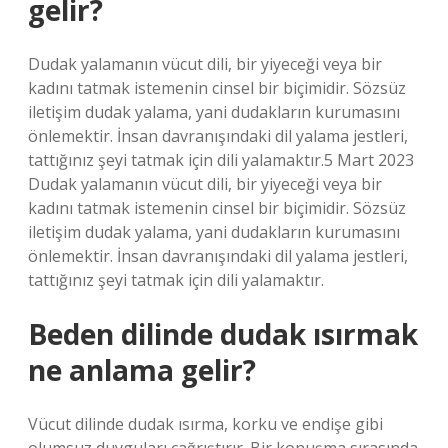
gelir?
Dudak yalamanın vücut dili, bir yiyeceği veya bir
kadını tatmak istemenin cinsel bir biçimidir. Sözsüz
iletişim dudak yalama, yani dudakların kurumasını
önlemektir. İnsan davranışındaki dil yalama jestleri,
tattığınız şeyi tatmak için dili yalamaktır.5 Mart 2023
Dudak yalamanın vücut dili, bir yiyeceği veya bir
kadını tatmak istemenin cinsel bir biçimidir. Sözsüz
iletişim dudak yalama, yani dudakların kurumasını
önlemektir. İnsan davranışındaki dil yalama jestleri,
tattığınız şeyi tatmak için dili yalamaktır.
Beden dilinde dudak ısırmak
ne anlama gelir?
Vücut dilinde dudak ısırma, korku ve endişe gibi