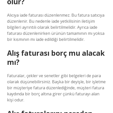
olur?
Alıcıya iade faturası düzenlenmez. Bu fatura satıcıya
düzenlenir. Bu nedenle iade yetkilisinin iletişim
bilgileri ayrıntılı olarak belirtilmelidir. Ayrıca iade
faturası düzenlenirken ürünün tamamının mı yoksa
bir kısmının mı iade edildiği belirtilmelidir.
Alış faturası borç mu alacak
mı?
Faturalar, çekler ve senetler gibi belgeleri de para
olarak düşünebilirsiniz. Başka bir deyişle, bir işletme
bir müşteriye fatura düzenlediğinde, müşteri fatura
kaydında bir borç altına girer çünkü faturayı alan
kişi odur.