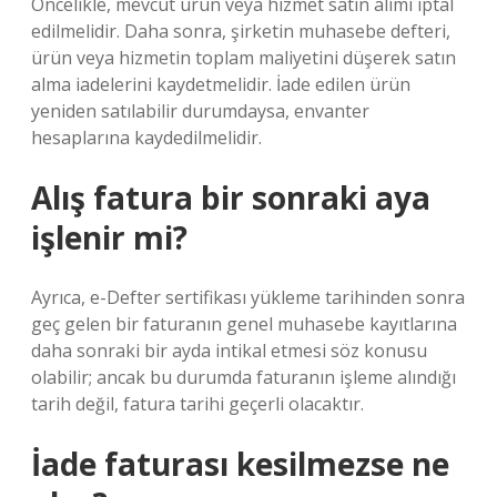
Öncelikle, mevcut ürün veya hizmet satın alımı iptal
edilmelidir. Daha sonra, şirketin muhasebe defteri,
ürün veya hizmetin toplam maliyetini düşerek satın
alma iadelerini kaydetmelidir. İade edilen ürün
yeniden satılabilir durumdaysa, envanter
hesaplarına kaydedilmelidir.
Alış fatura bir sonraki aya
işlenir mi?
Ayrıca, e-Defter sertifikası yükleme tarihinden sonra
geç gelen bir faturanın genel muhasebe kayıtlarına
daha sonraki bir ayda intikal etmesi söz konusu
olabilir; ancak bu durumda faturanın işleme alındığı
tarih değil, fatura tarihi geçerli olacaktır.
İade faturası kesilmezse ne