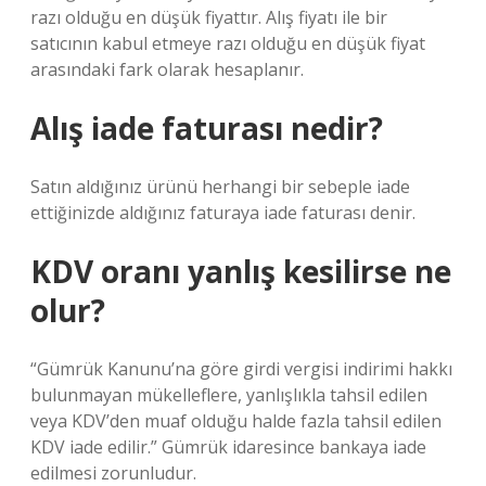
razı olduğu en düşük fiyattır. Alış fiyatı ile bir
satıcının kabul etmeye razı olduğu en düşük fiyat
arasındaki fark olarak hesaplanır.
Alış iade faturası nedir?
Satın aldığınız ürünü herhangi bir sebeple iade
ettiğinizde aldığınız faturaya iade faturası denir.
KDV oranı yanlış kesilirse ne
olur?
“Gümrük Kanunu’na göre girdi vergisi indirimi hakkı
bulunmayan mükelleflere, yanlışlıkla tahsil edilen
veya KDV’den muaf olduğu halde fazla tahsil edilen
KDV iade edilir.” Gümrük idaresince bankaya iade
edilmesi zorunludur.