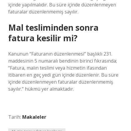
içinde yapılmalıdır. Bu süre içinde düzenlenmeyen
faturalar düzenlenmemiş sayılır.
Mal tesliminden sonra
fatura kesilir mi?
Kanunun “Faturanın düzenlenmesi” başlıklı 231.
maddesinin 5 numaralı bendinin birinci fıkrasında;
“Fatura, malın teslimi veya hizmetin ifasından
itibaren en geç yedi gün içinde düzenlenir. Bu süre
içinde düzenlenmeyen faturalar düzenlenmemiş
sayılır.” hükmü yer almaktadır.
Tarih:
Makaleler