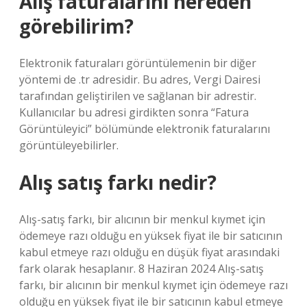
Alış faturalarını nereden
görebilirim?
Elektronik faturaları görüntülemenin bir diğer
yöntemi de .tr adresidir. Bu adres, Vergi Dairesi
tarafından geliştirilen ve sağlanan bir adrestir.
Kullanıcılar bu adresi girdikten sonra “Fatura
Görüntüleyici” bölümünde elektronik faturalarını
görüntüleyebilirler.
Alış satış farkı nedir?
Alış-satış farkı, bir alıcının bir menkul kıymet için
ödemeye razı olduğu en yüksek fiyat ile bir satıcının
kabul etmeye razı olduğu en düşük fiyat arasındaki
fark olarak hesaplanır. 8 Haziran 2024 Alış-satış
farkı, bir alıcının bir menkul kıymet için ödemeye razı
olduğu en yüksek fiyat ile bir satıcının kabul etmeye