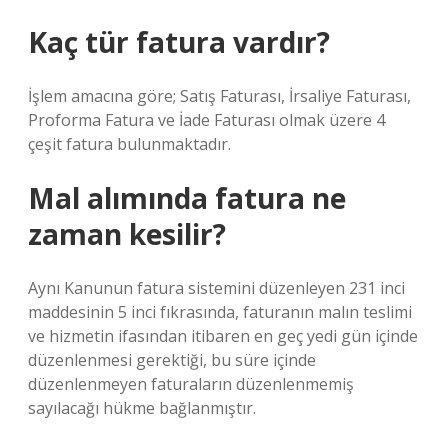
Kaç tür fatura vardır?
İşlem amacına göre; Satış Faturası, İrsaliye Faturası,
Proforma Fatura ve İade Faturası olmak üzere 4
çeşit fatura bulunmaktadır.
Mal alımında fatura ne
zaman kesilir?
Aynı Kanunun fatura sistemini düzenleyen 231 inci
maddesinin 5 inci fıkrasında, faturanın malın teslimi
ve hizmetin ifasından itibaren en geç yedi gün içinde
düzenlenmesi gerektiği, bu süre içinde
düzenlenmeyen faturaların düzenlenmemiş
sayılacağı hükme bağlanmıştır.