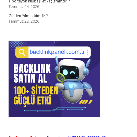
1 porsiyon kuşbaşı et kaç gramdır ?
Temmuz 24, 2026
Gülden Yılmaz kimdir ?
Temmuz 22, 2026