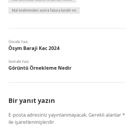
Mal tesliminden sonra fatura kesilir mi
Önceki Yazı
Ösym Baraji Kac 2024
Sonraki Yazı
Görüntü Örnekleme Nedir
Bir yanıt yazın
E-posta adresiniz yayınlanmayacak.
Gerekli alanlar
*
ile işaretlenmişlerdir