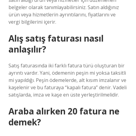
satın aldığı ürün veya hizmetler için düzenlenen
belgeler olarak tanımlayabilirsiniz. Satın aldığınız
ürün veya hizmetlerin ayrıntılarını, fiyatlarını ve
vergi bilgilerini içerir.
Alış satış faturası nasıl
anlaşılır?
Satış faturasında iki farklı fatura türü oluşturan bir
ayrıntı vardır. Yani, ödemenin peşin mi yoksa taksitli
mi yapıldığı. Peşin ödemelerde, alt kısım imzalanır ve
kaşelenir ve bu faturaya “kapalı fatura” denir. Vadeli
satışlarda, imza ve kaşe en üste yerleştirilmelidir.
Araba alırken 20 fatura ne
demek?