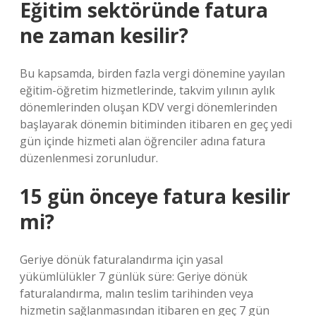
Eğitim sektöründe fatura
ne zaman kesilir?
Bu kapsamda, birden fazla vergi dönemine yayılan
eğitim-öğretim hizmetlerinde, takvim yılının aylık
dönemlerinden oluşan KDV vergi dönemlerinden
başlayarak dönemin bitiminden itibaren en geç yedi
gün içinde hizmeti alan öğrenciler adına fatura
düzenlenmesi zorunludur.
15 gün önceye fatura kesilir
mi?
Geriye dönük faturalandırma için yasal
yükümlülükler 7 günlük süre: Geriye dönük
faturalandırma, malın teslim tarihinden veya
hizmetin sağlanmasından itibaren en geç 7 gün