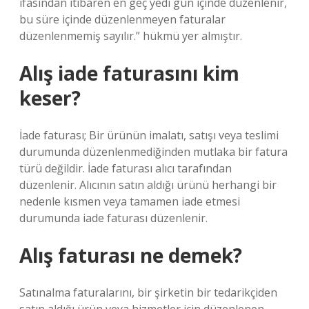
ifasından itibaren en geç yedi gün içinde düzenlenir,
bu süre içinde düzenlenmeyen faturalar
düzenlenmemiş sayılır.” hükmü yer almıştır.
Alış iade faturasını kim
keser?
İade faturası; Bir ürünün imalatı, satışı veya teslimi
durumunda düzenlenmediğinden mutlaka bir fatura
türü değildir. İade faturası alıcı tarafından
düzenlenir. Alıcının satın aldığı ürünü herhangi bir
nedenle kısmen veya tamamen iade etmesi
durumunda iade faturası düzenlenir.
Alış faturası ne demek?
Satınalma faturalarını, bir şirketin bir tedarikçiden