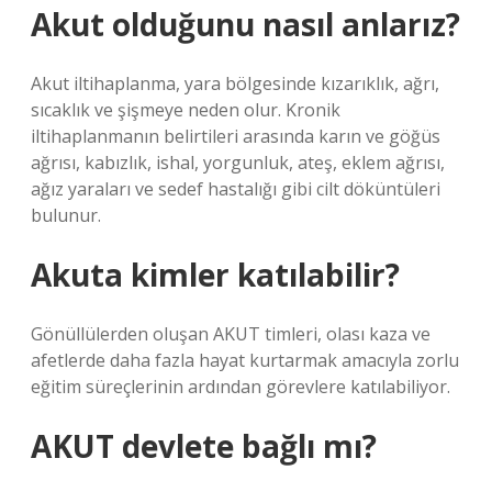
Akut olduğunu nasıl anlarız?
Akut iltihaplanma, yara bölgesinde kızarıklık, ağrı,
sıcaklık ve şişmeye neden olur. Kronik
iltihaplanmanın belirtileri arasında karın ve göğüs
ağrısı, kabızlık, ishal, yorgunluk, ateş, eklem ağrısı,
ağız yaraları ve sedef hastalığı gibi cilt döküntüleri
bulunur.
Akuta kimler katılabilir?
Gönüllülerden oluşan AKUT timleri, olası kaza ve
afetlerde daha fazla hayat kurtarmak amacıyla zorlu
eğitim süreçlerinin ardından görevlere katılabiliyor.
AKUT devlete bağlı mı?