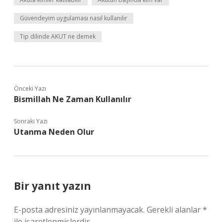
Güvendeyim uygulaması nasıl kullanılır
Tıp dilinde AKUT ne demek
Önceki Yazı
Bismillah Ne Zaman Kullanılır
Sonraki Yazı
Utanma Neden Olur
Bir yanıt yazın
E-posta adresiniz yayınlanmayacak.
Gerekli alanlar
*
ile işaretlenmişlerdir