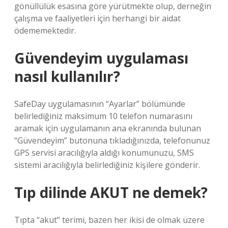
gönüllülük esasına göre yürütmekte olup, derneğin
çalışma ve faaliyetleri için herhangi bir aidat
ödememektedir.
Güvendeyim uygulaması
nasıl kullanılır?
SafeDay uygulamasının “Ayarlar” bölümünde
belirlediğiniz maksimum 10 telefon numarasını
aramak için uygulamanın ana ekranında bulunan
“Güvendeyim” butonuna tıkladığınızda, telefonunuz
GPS servisi aracılığıyla aldığı konumunuzu, SMS
sistemi aracılığıyla belirlediğiniz kişilere gönderir.
Tıp dilinde AKUT ne demek?
Tıpta “akut” terimi, bazen her ikisi de olmak üzere