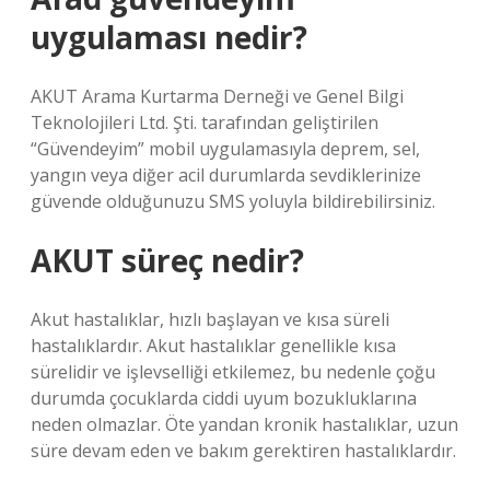
uygulaması nedir?
AKUT Arama Kurtarma Derneği ve Genel Bilgi
Teknolojileri Ltd. Şti. tarafından geliştirilen
“Güvendeyim” mobil uygulamasıyla deprem, sel,
yangın veya diğer acil durumlarda sevdiklerinize
güvende olduğunuzu SMS yoluyla bildirebilirsiniz.
AKUT süreç nedir?
Akut hastalıklar, hızlı başlayan ve kısa süreli
hastalıklardır. Akut hastalıklar genellikle kısa
sürelidir ve işlevselliği etkilemez, bu nedenle çoğu
durumda çocuklarda ciddi uyum bozukluklarına
neden olmazlar. Öte yandan kronik hastalıklar, uzun
süre devam eden ve bakım gerektiren hastalıklardır.