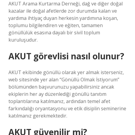
AKUT Arama Kurtarma Derneği, dağ ve diğer doğal
kazalar ile doğal afetlerde zor durumda kalan ve
yardıma ihtiyaç duyan herkesin yardımına koşan,
toplumu bilgilendiren ve eğiten, tamamen
gönüllülük esasına dayalı bir sivil toplum
kuruluşudur.
AKUT görevlisi nasıl olunur?
AKUT ekibinde gönüllü olarak yer almak isterseniz,
web sitesinde yer alan “Gönüllü Olmak İstiyorum”
bölümünden başvurunuzu yapabilirsiniz ancak
ekiplerin her ay düzenlediği gönüllü tanıtım
toplantılarına katılmanız, ardından temel afet
farkındalığı oryantasyonu ve etik disiplin seminerine
katılmanız gerekmektedir.
AKUT güvenilir mi?