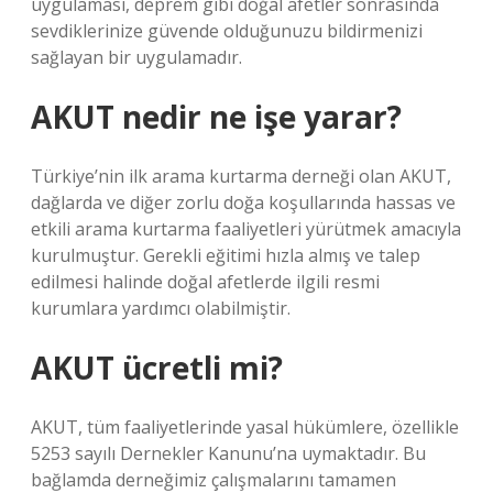
uygulaması, deprem gibi doğal afetler sonrasında
sevdiklerinize güvende olduğunuzu bildirmenizi
sağlayan bir uygulamadır.
AKUT nedir ne işe yarar?
Türkiye’nin ilk arama kurtarma derneği olan AKUT,
dağlarda ve diğer zorlu doğa koşullarında hassas ve
etkili arama kurtarma faaliyetleri yürütmek amacıyla
kurulmuştur. Gerekli eğitimi hızla almış ve talep
edilmesi halinde doğal afetlerde ilgili resmi
kurumlara yardımcı olabilmiştir.
AKUT ücretli mi?
AKUT, tüm faaliyetlerinde yasal hükümlere, özellikle
5253 sayılı Dernekler Kanunu’na uymaktadır. Bu
bağlamda derneğimiz çalışmalarını tamamen