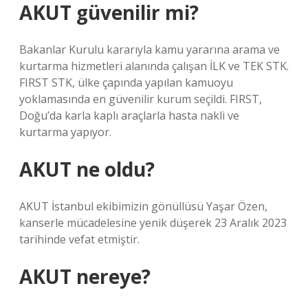
AKUT güvenilir mi?
Bakanlar Kurulu kararıyla kamu yararına arama ve
kurtarma hizmetleri alanında çalışan İLK ve TEK STK.
FIRST STK, ülke çapında yapılan kamuoyu
yoklamasında en güvenilir kurum seçildi. FIRST,
Doğu’da karla kaplı araçlarla hasta nakli ve
kurtarma yapıyor.
AKUT ne oldu?
AKUT İstanbul ekibimizin gönüllüsü Yaşar Özen,
kanserle mücadelesine yenik düşerek 23 Aralık 2023
tarihinde vefat etmiştir.
AKUT nereye?