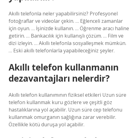
Akıllı telefonla neler yapabilirsiniz? Profesyonel
fotoğraflar ve videolar çekin. … Eğlenceli zamanlar
için oyun. … İşinizde kullanın. … Öğrenme aracı haline
getirin. … Bankacılık için kullanışlı çözüm. … Film ve
dizi izleyin. … Akıllı telefonla sosyalleşmek mümkün.
… Eski akıllı telefonlarla yapabileceğiniz şeyler.
Akıllı telefon kullanmanın
dezavantajları nelerdir?
Akıllı telefon kullanımının fiziksel etkileri Uzun süre
telefon kullanmak kuru gözlere ve çeşitli göz
hastalıklarına yol açabilir. Uzun süre cep telefonu
kullanmak omurganın sağlığına zarar verebilir.
Özellikle kötü duruşa yol açabilir.