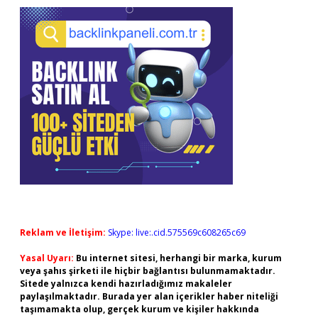
Reklam ve İletişim:
Skype: live:.cid.575569c608265c69
Yasal Uyarı:
Bu internet sitesi, herhangi bir marka, kurum
veya şahıs şirketi ile hiçbir bağlantısı bulunmamaktadır.
Sitede yalnızca kendi hazırladığımız makaleler
paylaşılmaktadır. Burada yer alan içerikler haber niteliği
taşımamakta olup, gerçek kurum ve kişiler hakkında