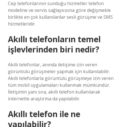
Cep telefonlarının sunduğu hizmetler telefon
modeline ve servis sağlayıcısına göre değişmekle
birlikte en çok kullanılanlar sesli görüşme ve SMS
hizmetleridir.
Akıllı telefonların temel
işlevlerinden biri nedir?
Akıllı telefonlar, anında iletişime izin veren
görüntülü görüşmeler yapmak için kullanılabilir.
Akıllı telefonlarla görüntülü görüşmeye izin veren
tüm mobil uygulamaları kullanmak mümkündür.
İletişimin yanı sıra, akıllı telefon kullanılarak
internette araştırma da yapılabilir.
Akıllı telefon ile ne
yapılabilir?