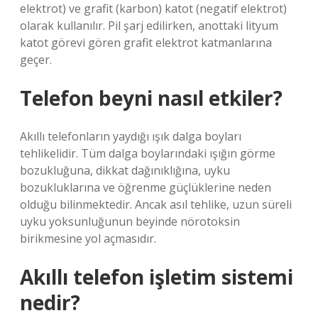
elektrot) ve grafit (karbon) katot (negatif elektrot)
olarak kullanılır. Pil şarj edilirken, anottaki lityum
katot görevi gören grafit elektrot katmanlarına
geçer.
Telefon beyni nasıl etkiler?
Akıllı telefonların yaydığı ışık dalga boyları
tehlikelidir. Tüm dalga boylarındaki ışığın görme
bozukluğuna, dikkat dağınıklığına, uyku
bozukluklarına ve öğrenme güçlüklerine neden
olduğu bilinmektedir. Ancak asıl tehlike, uzun süreli
uyku yoksunluğunun beyinde nörotoksin
birikmesine yol açmasıdır.
Akıllı telefon işletim sistemi
nedir?