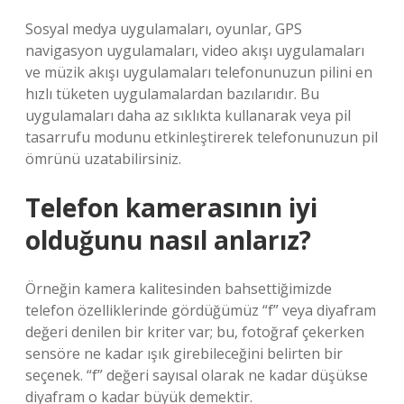
Sosyal medya uygulamaları, oyunlar, GPS
navigasyon uygulamaları, video akışı uygulamaları
ve müzik akışı uygulamaları telefonunuzun pilini en
hızlı tüketen uygulamalardan bazılarıdır. Bu
uygulamaları daha az sıklıkta kullanarak veya pil
tasarrufu modunu etkinleştirerek telefonunuzun pil
ömrünü uzatabilirsiniz.
Telefon kamerasının iyi
olduğunu nasıl anlarız?
Örneğin kamera kalitesinden bahsettiğimizde
telefon özelliklerinde gördüğümüz “f” veya diyafram
değeri denilen bir kriter var; bu, fotoğraf çekerken
sensöre ne kadar ışık girebileceğini belirten bir
seçenek. “f” değeri sayısal olarak ne kadar düşükse
diyafram o kadar büyük demektir.