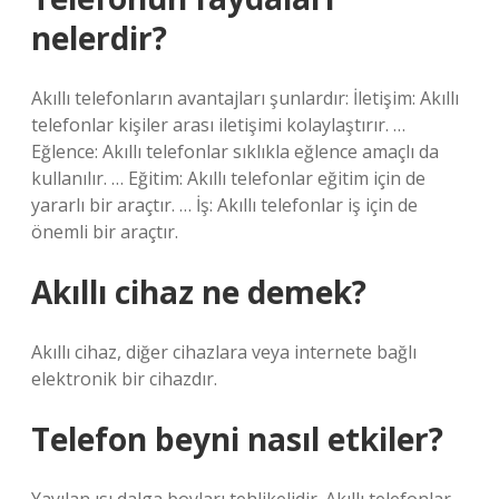
nelerdir?
Akıllı telefonların avantajları şunlardır: İletişim: Akıllı
telefonlar kişiler arası iletişimi kolaylaştırır. …
Eğlence: Akıllı telefonlar sıklıkla eğlence amaçlı da
kullanılır. … Eğitim: Akıllı telefonlar eğitim için de
yararlı bir araçtır. … İş: Akıllı telefonlar iş için de
önemli bir araçtır.
Akıllı cihaz ne demek?
Akıllı cihaz, diğer cihazlara veya internete bağlı
elektronik bir cihazdır.
Telefon beyni nasıl etkiler?