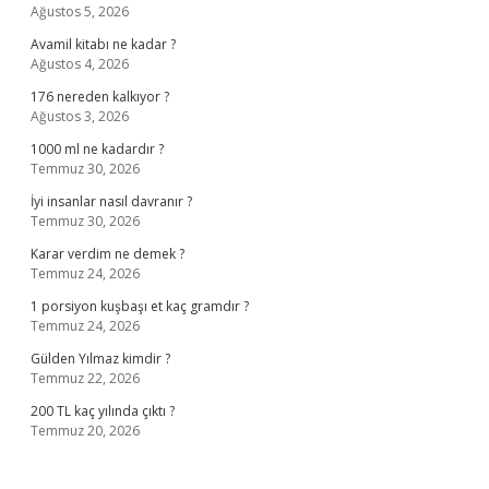
Ağustos 5, 2026
Avamil kitabı ne kadar ?
Ağustos 4, 2026
176 nereden kalkıyor ?
Ağustos 3, 2026
1000 ml ne kadardır ?
Temmuz 30, 2026
İyi insanlar nasıl davranır ?
Temmuz 30, 2026
Karar verdim ne demek ?
Temmuz 24, 2026
1 porsiyon kuşbaşı et kaç gramdır ?
Temmuz 24, 2026
Gülden Yılmaz kimdir ?
Temmuz 22, 2026
200 TL kaç yılında çıktı ?
Temmuz 20, 2026