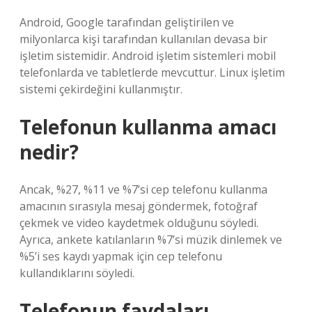
Android, Google tarafından geliştirilen ve
milyonlarca kişi tarafından kullanılan devasa bir
işletim sistemidir. Android işletim sistemleri mobil
telefonlarda ve tabletlerde mevcuttur. Linux işletim
sistemi çekirdeğini kullanmıştır.
Telefonun kullanma amacı
nedir?
Ancak, %27, %11 ve %7’si cep telefonu kullanma
amacının sırasıyla mesaj göndermek, fotoğraf
çekmek ve video kaydetmek olduğunu söyledi.
Ayrıca, ankete katılanların %7’si müzik dinlemek ve
%5’i ses kaydı yapmak için cep telefonu
kullandıklarını söyledi.
Telefonun faydaları