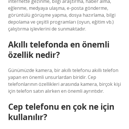
internette gezinme, bilgi araştırma, haber alma,
eğlenme, medyaya ulaşma, e-posta gönderme,
görüntülü görüşme yapma, dosya hazırlama, bilgi
depolama ve çeşitli programları (oyun, eğitim vb.)
çalıştırma işlevlerini de sunmaktadır.
Akıllı telefonda en önemli
özellik nedir?
Günümüzde kamera, bir akıllı telefonu akıllı telefon
yapan en önemli unsurlardan biridir. Cep
telefonlarının özellikleri arasında kamera, birçok kişi
için telefon satın alırken en önemli ayrıntıdır.
Cep telefonu en çok ne için
kullanılır?