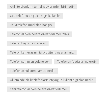
Akıllı telefonların temel işlevlerinden biri nedir
Cep telefonu en çok ne için kullanılır
En iyi telefon markaları hangisi
Telefon alırken nelere dikkat edilmeli 2024
Telefon beyni nasıl etkiler
Telefon kamerasının iyi olduğunu nasıl anlarız
Telefon şarjını en çok ne yer
Telefonun faydaları nelerdir
Telefonun kullanma amacı nedir
Ülkemizde akıllı telefonların en yoğun kullanıldığı alan nedir
Yeni telefon alırken nelere dikkat edilmeli