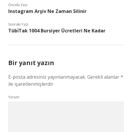
Önceki Yazı
Instagram Arşiv Ne Zaman Silinir
Sonraki Yazı
Tübi̇Tak 1004 Bursiyer Ücretleri Ne Kadar
Bir yanıt yazın
E-posta adresiniz yayınlanmayacak.
Gerekli alanlar
*
ile işaretlenmişlerdir
Yorum