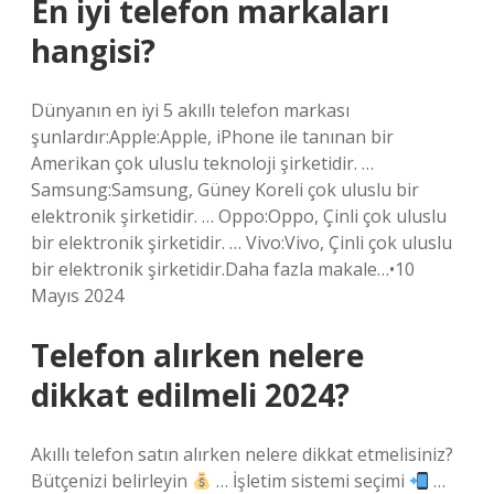
En iyi telefon markaları
hangisi?
Dünyanın en iyi 5 akıllı telefon markası
şunlardır:Apple:Apple, iPhone ile tanınan bir
Amerikan çok uluslu teknoloji şirketidir. …
Samsung:Samsung, Güney Koreli çok uluslu bir
elektronik şirketidir. … Oppo:Oppo, Çinli çok uluslu
bir elektronik şirketidir. … Vivo:Vivo, Çinli çok uluslu
bir elektronik şirketidir.Daha fazla makale…•10
Mayıs 2024
Telefon alırken nelere
dikkat edilmeli 2024?
Akıllı telefon satın alırken nelere dikkat etmelisiniz?
Bütçenizi belirleyin
… İşletim sistemi seçimi
…