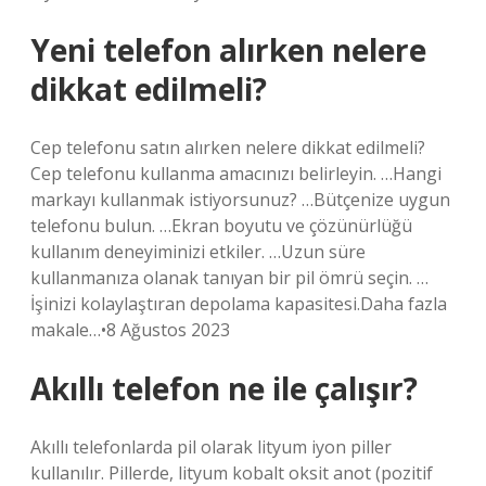
Yeni telefon alırken nelere
dikkat edilmeli?
Cep telefonu satın alırken nelere dikkat edilmeli?
Cep telefonu kullanma amacınızı belirleyin. …Hangi
markayı kullanmak istiyorsunuz? …Bütçenize uygun
telefonu bulun. …Ekran boyutu ve çözünürlüğü
kullanım deneyiminizi etkiler. …Uzun süre
kullanmanıza olanak tanıyan bir pil ömrü seçin. …
İşinizi kolaylaştıran depolama kapasitesi.Daha fazla
makale…•8 Ağustos 2023
Akıllı telefon ne ile çalışır?
Akıllı telefonlarda pil olarak lityum iyon piller
kullanılır. Pillerde, lityum kobalt oksit anot (pozitif