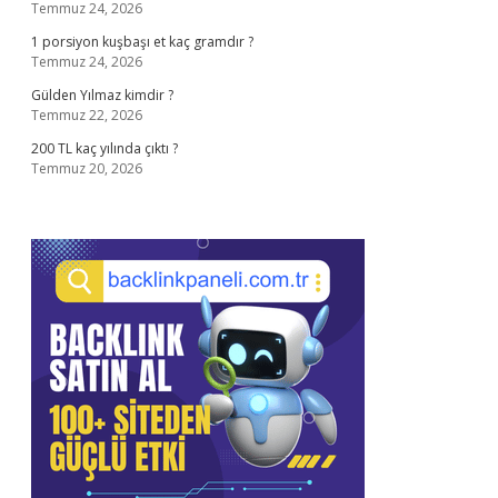
Temmuz 24, 2026
1 porsiyon kuşbaşı et kaç gramdır ?
Temmuz 24, 2026
Gülden Yılmaz kimdir ?
Temmuz 22, 2026
200 TL kaç yılında çıktı ?
Temmuz 20, 2026