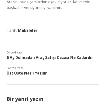
Aferin, buna çamurdan eşek diyorlar. Kelimenin
başka bir versiyonu iyi yapılmış.
Tarih:
Makaleler
Önceki Yazı
6 Ay Dolmadan Araç Satışı Cezası Ne Kadardır
Sonraki Yazı
Üst Üste Nasıl Yazılır
Bir yanıt yazın