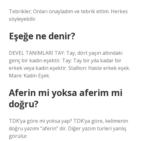
Tebrikler; Onları onayladım ve tebrik ettim. Herkes
söyleyebilir.
Eşeğe ne denir?
DEVEL TANIMLARI TAY: Tay, dört yaşın altındaki
genç bir kadın eşektir. Tay: Tay bir yıla kadar bir
erkek veya kadın eşektir. Stallion: Haste erkek eşek.
Mare: Kadın Eşek.
Aferin mi yoksa aferim mi
doğru?
TDK’ya göre mi yoksa yap? TDK’ya göre, kelimenin
doğru yazımı “aferin” dir. Diğer yazım türleri yanlış
görülür.