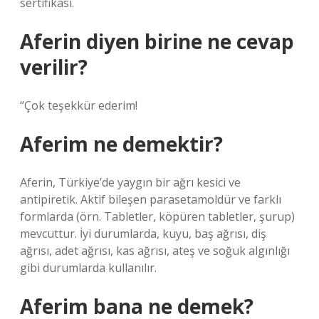
sertifikası.
Aferin diyen birine ne cevap
verilir?
“Çok teşekkür ederim!
Aferim ne demektir?
Aferin, Türkiye’de yaygın bir ağrı kesici ve
antipiretik. Aktif bileşen parasetamoldür ve farklı
formlarda (örn. Tabletler, köpüren tabletler, şurup)
mevcuttur. İyi durumlarda, kuyu, baş ağrısı, diş
ağrısı, adet ağrısı, kas ağrısı, ateş ve soğuk algınlığı
gibi durumlarda kullanılır.
Aferim bana ne demek?