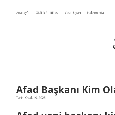
Anasayfa
Gizlilik Politikası
Yasal Uyarı
Hakkımızda
Afad Başkanı Kim Ol
Tarih: Ocak 19, 2025