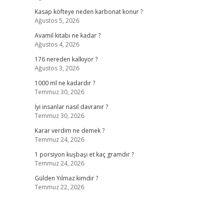
Kasap köfteye neden karbonat konur ?
Ağustos 5, 2026
Avamil kitabı ne kadar ?
Ağustos 4, 2026
176 nereden kalkıyor ?
Ağustos 3, 2026
1000 ml ne kadardır ?
Temmuz 30, 2026
İyi insanlar nasıl davranır ?
Temmuz 30, 2026
Karar verdim ne demek ?
Temmuz 24, 2026
1 porsiyon kuşbaşı et kaç gramdır ?
Temmuz 24, 2026
Gülden Yılmaz kimdir ?
Temmuz 22, 2026