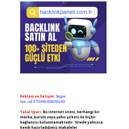
Reklam ve İletişim:
Skype:
live:.cid.575569c608265c69
Yasal Uyarı:
Bu internet sitesi, herhangi bir
marka, kurum veya şahıs şirketi ile hiçbir
bağlantısı bulunmamaktadır. Sitede yalnızca
kendi hazırladığımız makaleler