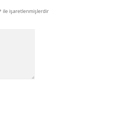
*
ile işaretlenmişlerdir