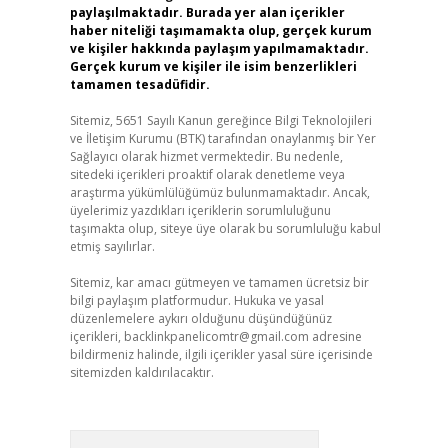
paylaşılmaktadır. Burada yer alan içerikler
haber niteliği taşımamakta olup, gerçek kurum
ve kişiler hakkında paylaşım yapılmamaktadır.
Gerçek kurum ve kişiler ile isim benzerlikleri
tamamen tesadüfidir.
Sitemiz, 5651 Sayılı Kanun gereğince Bilgi Teknolojileri
ve İletişim Kurumu (BTK) tarafından onaylanmış bir Yer
Sağlayıcı olarak hizmet vermektedir. Bu nedenle,
sitedeki içerikleri proaktif olarak denetleme veya
araştırma yükümlülüğümüz bulunmamaktadır. Ancak,
üyelerimiz yazdıkları içeriklerin sorumluluğunu
taşımakta olup, siteye üye olarak bu sorumluluğu kabul
etmiş sayılırlar.
Sitemiz, kar amacı gütmeyen ve tamamen ücretsiz bir
bilgi paylaşım platformudur. Hukuka ve yasal
düzenlemelere aykırı olduğunu düşündüğünüz
içerikleri,
backlinkpanelicomtr@gmail.com
adresine
bildirmeniz halinde, ilgili içerikler yasal süre içerisinde
sitemizden kaldırılacaktır.
Arama