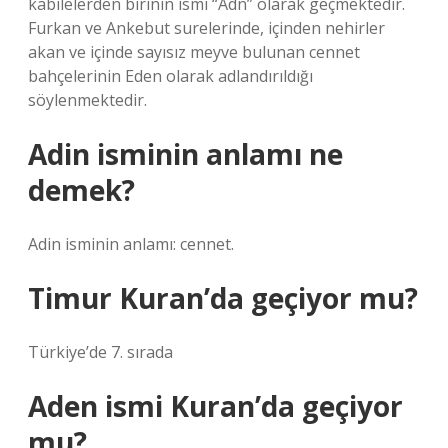
kabilelerden birinin ismi “Adn” olarak geçmektedir.
Furkan ve Ankebut surelerinde, içinden nehirler
akan ve içinde sayısız meyve bulunan cennet
bahçelerinin Eden olarak adlandırıldığı
söylenmektedir.
Adin isminin anlamı ne
demek?
Adin isminin anlamı: cennet.
Timur Kuran’da geçiyor mu?
Türkiye’de 7. sırada
Aden ismi Kuran’da geçiyor
mu?