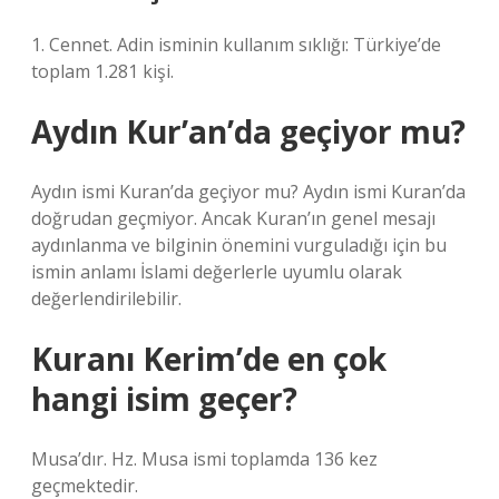
1. Cennet. Adin isminin kullanım sıklığı: Türkiye’de
toplam 1.281 kişi.
Aydın Kur’an’da geçiyor mu?
Aydın ismi Kuran’da geçiyor mu? Aydın ismi Kuran’da
doğrudan geçmiyor. Ancak Kuran’ın genel mesajı
aydınlanma ve bilginin önemini vurguladığı için bu
ismin anlamı İslami değerlerle uyumlu olarak
değerlendirilebilir.
Kuranı Kerim’de en çok
hangi isim geçer?
Musa’dır. Hz. Musa ismi toplamda 136 kez
geçmektedir.