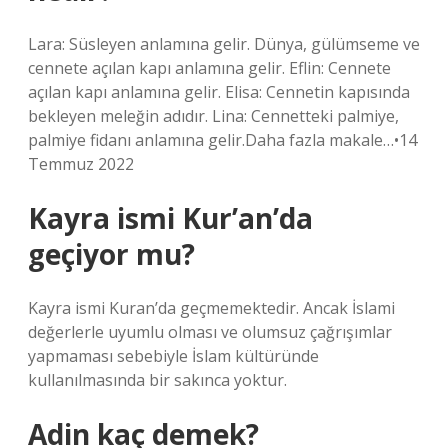
Lara: Süsleyen anlamına gelir. Dünya, gülümseme ve
cennete açılan kapı anlamına gelir. Eflin: Cennete
açılan kapı anlamına gelir. Elisa: Cennetin kapısında
bekleyen meleğin adıdır. Lina: Cennetteki palmiye,
palmiye fidanı anlamına gelir.Daha fazla makale…•14
Temmuz 2022
Kayra ismi Kur’an’da
geçiyor mu?
Kayra ismi Kuran’da geçmemektedir. Ancak İslami
değerlerle uyumlu olması ve olumsuz çağrışımlar
yapmaması sebebiyle İslam kültüründe
kullanılmasında bir sakınca yoktur.
Adin kaç demek?