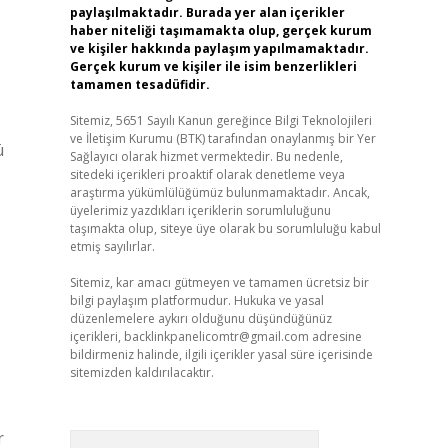
paylaşılmaktadır. Burada yer alan içerikler
haber niteliği taşımamakta olup, gerçek kurum
ve kişiler hakkında paylaşım yapılmamaktadır.
Gerçek kurum ve kişiler ile isim benzerlikleri
tamamen tesadüfidir.
Sitemiz, 5651 Sayılı Kanun gereğince Bilgi Teknolojileri
ve İletişim Kurumu (BTK) tarafından onaylanmış bir Yer
ü
Sağlayıcı olarak hizmet vermektedir. Bu nedenle,
sitedeki içerikleri proaktif olarak denetleme veya
araştırma yükümlülüğümüz bulunmamaktadır. Ancak,
üyelerimiz yazdıkları içeriklerin sorumluluğunu
taşımakta olup, siteye üye olarak bu sorumluluğu kabul
etmiş sayılırlar.
Sitemiz, kar amacı gütmeyen ve tamamen ücretsiz bir
bilgi paylaşım platformudur. Hukuka ve yasal
düzenlemelere aykırı olduğunu düşündüğünüz
içerikleri,
backlinkpanelicomtr@gmail.com
adresine
bildirmeniz halinde, ilgili içerikler yasal süre içerisinde
sitemizden kaldırılacaktır.
r
Arama