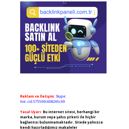
Reklam ve İletişim:
Skype:
live:.cid.575569c608265c69
Yasal Uyarı:
Bu internet sitesi, herhangi bir
marka, kurum veya şahıs şirketi ile hiçbir
bağlantısı bulunmamaktadır. Sitede yalnızca
kendi hazırladığımız makaleler