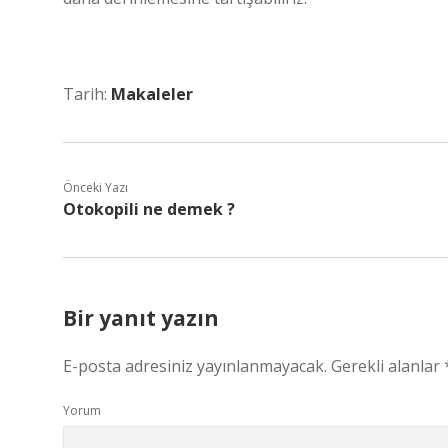
Tarih:
Makaleler
Önceki Yazı
Otokopili ne demek ?
Bir yanıt yazın
E-posta adresiniz yayınlanmayacak.
Gerekli alanlar
Yorum