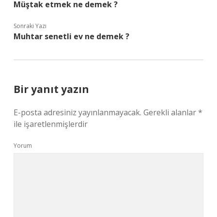
Müştak etmek ne demek ?
Sonraki Yazı
Muhtar senetli ev ne demek ?
Bir yanıt yazın
E-posta adresiniz yayınlanmayacak.
Gerekli alanlar
*
ile işaretlenmişlerdir
Yorum