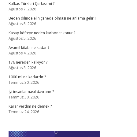
Kafkas Türkleri Çerkez mi ?
Ağustos 7, 2026
Beden dilinde elin çenede olması ne anlama gelir ?
Ağustos 5, 2026
Kasap köfteye neden karbonat konur ?
Ağustos 5, 2026
Avamil kitabı ne kadar ?
Ağustos 4, 2026
176 nereden kalkıyor ?
Ağustos 3, 2026
1000 ml ne kadardır ?
Temmuz 30, 2026
İyi insanlar nasıl davranır ?
Temmuz 30, 2026
Karar verdim ne demek ?
Temmuz 24, 2026