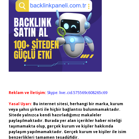
Reklam ve İletişim:
Skype: live:.cid.575569c608265c69
Yasal Uyarı:
Bu internet sitesi, herhangi bir marka, kurum
veya şahıs şirketi ile hiçbir bağlantısı bulunmamaktadır.
Sitede yalnızca kendi hazırladığımız makaleler
paylaşılmaktadır. Burada yer alan içerikler haber niteliği
taşımamakta olup, gerçek kurum ve kişiler hakkında
paylaşım yapılmamaktadır. Gerçek kurum ve kişiler ile isim
benzerlikleri tamamen tesadüfidir.