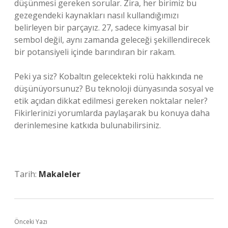
düşünmesi gereken sorular. Zira, her birimiz bu
gezegendeki kaynakları nasıl kullandığımızı
belirleyen bir parçayız. 27, sadece kimyasal bir
sembol değil, aynı zamanda geleceği şekillendirecek
bir potansiyeli içinde barındıran bir rakam.
Peki ya siz? Kobaltın gelecekteki rolü hakkında ne
düşünüyorsunuz? Bu teknoloji dünyasında sosyal ve
etik açıdan dikkat edilmesi gereken noktalar neler?
Fikirlerinizi yorumlarda paylaşarak bu konuya daha
derinlemesine katkıda bulunabilirsiniz.
Tarih:
Makaleler
Önceki Yazı