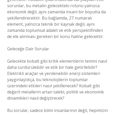
sorunlar, bu metalin gelecekteki rolünü yalnızca
ekonomik değil, aynı zamanda insani bir boyutta da
şekillendirecektir. Bu bağlamda, 27 numaralı
element, yalnızca teknik bir kaynak değil, aynı
zamanda toplumsal adalet ve etik perspektifinden
de ele alınması gereken bir konu haline gelecektir.
Geleceğe Dair Sorular
Gelecekte kobalt gibi kritik elementlerin temini nasıl
daha sürdürülebilir ve etik bir hale getirilebilir?
Elektrikli araçlar ve yenilenebilir enerji sistemleri
yaygınlaştıkça, bu teknolojilerin toplumlar
üzerindeki etkileri nasıl şekillenecek? Kobalt gibi
değerli metallerin artan talebi, politik ve ekonomik
dinamikleri nasıl değiştirecek?
Bu sorular, sadece bilim insanlarının değil, hepimizin