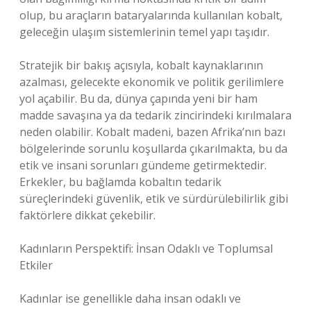
olup, bu araçların bataryalarında kullanılan kobalt,
geleceğin ulaşım sistemlerinin temel yapı taşıdır.
Stratejik bir bakış açısıyla, kobalt kaynaklarının
azalması, gelecekte ekonomik ve politik gerilimlere
yol açabilir. Bu da, dünya çapında yeni bir ham
madde savaşına ya da tedarik zincirindeki kırılmalara
neden olabilir. Kobalt madeni, bazen Afrika’nın bazı
bölgelerinde sorunlu koşullarda çıkarılmakta, bu da
etik ve insani sorunları gündeme getirmektedir.
Erkekler, bu bağlamda kobaltın tedarik
süreçlerindeki güvenlik, etik ve sürdürülebilirlik gibi
faktörlere dikkat çekebilir.
Kadınların Perspektifi: İnsan Odaklı ve Toplumsal
Etkiler
Kadınlar ise genellikle daha insan odaklı ve