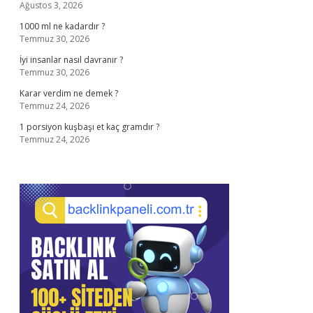
Ağustos 3, 2026
1000 ml ne kadardır ?
Temmuz 30, 2026
İyi insanlar nasıl davranır ?
Temmuz 30, 2026
Karar verdim ne demek ?
Temmuz 24, 2026
1 porsiyon kuşbaşı et kaç gramdır ?
Temmuz 24, 2026