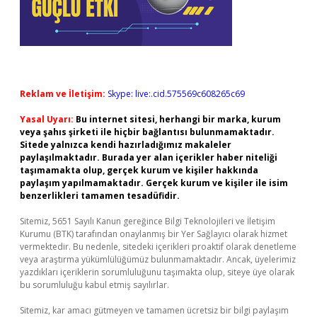
Reklam ve İletişim:
Skype: live:.cid.575569c608265c69
Yasal Uyarı:
Bu internet sitesi, herhangi bir marka, kurum
veya şahıs şirketi ile hiçbir bağlantısı bulunmamaktadır.
Sitede yalnızca kendi hazırladığımız makaleler
paylaşılmaktadır. Burada yer alan içerikler haber niteliği
taşımamakta olup, gerçek kurum ve kişiler hakkında
paylaşım yapılmamaktadır. Gerçek kurum ve kişiler ile isim
benzerlikleri tamamen tesadüfidir.
Sitemiz, 5651 Sayılı Kanun gereğince Bilgi Teknolojileri ve İletişim
Kurumu (BTK) tarafından onaylanmış bir Yer Sağlayıcı olarak hizmet
vermektedir. Bu nedenle, sitedeki içerikleri proaktif olarak denetleme
veya araştırma yükümlülüğümüz bulunmamaktadır. Ancak, üyelerimiz
yazdıkları içeriklerin sorumluluğunu taşımakta olup, siteye üye olarak
bu sorumluluğu kabul etmiş sayılırlar.
Sitemiz, kar amacı gütmeyen ve tamamen ücretsiz bir bilgi paylaşım