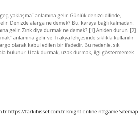
 geç, yaklaşma” anlamına gelir. Günlük denizci dilinde,
ir. Denizde alarga ne demek? Bu, karaya bağlı kalmadan,
ına gelir. Zınk diye durmak ne demek? [1] Aniden durun. [2]
ak” anlamına gelir ve Trakya lehçesinde sıklıkla kullanılır.
rgo olarak kabul edilen bir ifadedir. Bu nedenle, sık
de hala bulunur. Uzak durmak, uzak durmak, ilgi göstermemek
m.tr
https://farkihisset.com.tr
knight online
nttgame
Sitemap