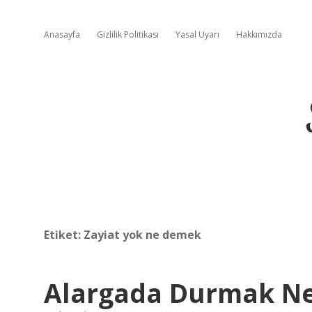
Anasayfa
Gizlilik Politikası
Yasal Uyarı
Hakkımızda
Etiket:
Zayiat yok ne demek
Alargada Durmak N