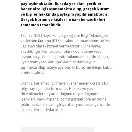
paylaşılmaktadır. Burada yer alan içerikler
haber niteliği taşımamakta olup, gerçek kurum
ve kişiler hakkında paylaşım yapılmamaktadır.
Gerçek kurum ve kişiler ile isim benzerlikleri
tamamen tesadüfidir.
Sitemiz, 5651 Sayılı Kanun gereğince Bilgi Teknolojileri
ve İletişim Kurumu (BTK) tarafından onaylanmış bir Yer
Sağlayıcı olarak hizmet vermektedir. Bu nedenle,
sitedeki içerikleri proaktif olarak denetleme veya
araştırma yükümlülüğümüz bulunmamaktadır. Ancak,
üyelerimiz yazdıkları içeriklerin sorumluluğunu
taşımakta olup, siteye üye olarak bu sorumluluğu kabul
etmiş sayılırlar.
Sitemiz, kar amacı gütmeyen ve tamamen ücretsiz bir
bilgi paylaşım platformudur. Hukuka ve yasal
düzenlemelere aykırı olduğunu düşündüğünüz
içerikleri,
backlinkpanelicomtr@gmail.com
adresine
bildirmeniz halinde, ilgili içerikler yasal süre içerisinde
sitemizden kaldırılacaktır.
Arama