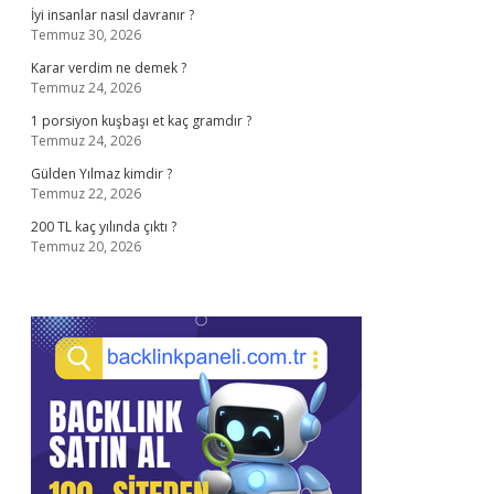
İyi insanlar nasıl davranır ?
Temmuz 30, 2026
Karar verdim ne demek ?
Temmuz 24, 2026
1 porsiyon kuşbaşı et kaç gramdır ?
Temmuz 24, 2026
Gülden Yılmaz kimdir ?
Temmuz 22, 2026
200 TL kaç yılında çıktı ?
Temmuz 20, 2026