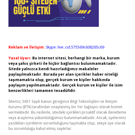
Reklam ve İletişim:
Skype: live:.cid.575569c608265c69
Yasal Uyarı:
Bu internet sitesi, herhangi bir marka, kurum
veya şahıs şirketi ile hiçbir bağlantısı bulunmamaktadır.
Sitede yalnızca kendi hazırladığımız makaleler
paylaşılmaktadır. Burada yer alan içerikler haber niteliği
taşımamakta olup, gerçek kurum ve kişiler hakkında
paylaşım yapılmamaktadır. Gerçek kurum ve kişiler ile isim
benzerlikleri tamamen tesadüfidir.
Sitemiz, 5651 Sayılı Kanun gereğince Bilgi Teknolojileri ve İletişim
Kurumu (BTK) tarafından onaylanmış bir Yer Sağlayıcı olarak hizmet
vermektedir. Bu nedenle, sitedeki içerikleri proaktif olarak denetleme
veya araştırma yükümlülüğümüz bulunmamaktadır. Ancak, üyelerimiz
yazdıkları içeriklerin sorumluluğunu taşımakta olup, siteye üye olarak
bu sorumluluğu kabul etmiş sayılırlar.