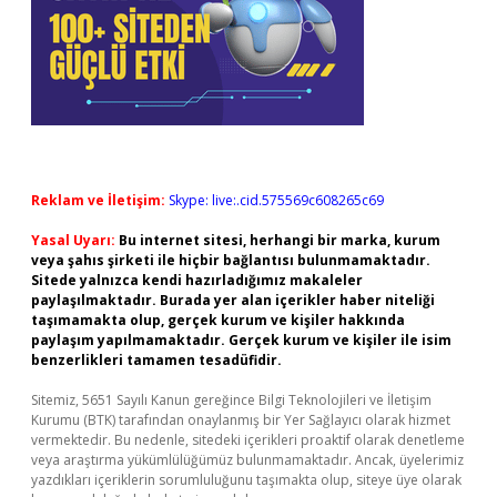
Reklam ve İletişim:
Skype: live:.cid.575569c608265c69
Yasal Uyarı:
Bu internet sitesi, herhangi bir marka, kurum
veya şahıs şirketi ile hiçbir bağlantısı bulunmamaktadır.
Sitede yalnızca kendi hazırladığımız makaleler
paylaşılmaktadır. Burada yer alan içerikler haber niteliği
taşımamakta olup, gerçek kurum ve kişiler hakkında
paylaşım yapılmamaktadır. Gerçek kurum ve kişiler ile isim
benzerlikleri tamamen tesadüfidir.
Sitemiz, 5651 Sayılı Kanun gereğince Bilgi Teknolojileri ve İletişim
Kurumu (BTK) tarafından onaylanmış bir Yer Sağlayıcı olarak hizmet
vermektedir. Bu nedenle, sitedeki içerikleri proaktif olarak denetleme
veya araştırma yükümlülüğümüz bulunmamaktadır. Ancak, üyelerimiz
yazdıkları içeriklerin sorumluluğunu taşımakta olup, siteye üye olarak