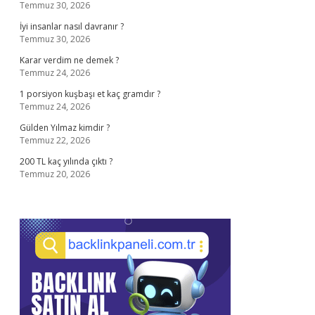
Temmuz 30, 2026
İyi insanlar nasıl davranır ?
Temmuz 30, 2026
Karar verdim ne demek ?
Temmuz 24, 2026
1 porsiyon kuşbaşı et kaç gramdır ?
Temmuz 24, 2026
Gülden Yılmaz kimdir ?
Temmuz 22, 2026
200 TL kaç yılında çıktı ?
Temmuz 20, 2026