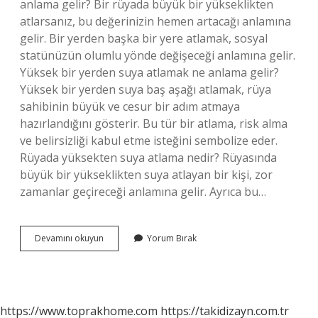
anlama gelir? Bir rüyada büyük bir yükseklikten
atlarsanız, bu değerinizin hemen artacağı anlamına
gelir. Bir yerden başka bir yere atlamak, sosyal
statünüzün olumlu yönde değişeceği anlamına gelir.
Yüksek bir yerden suya atlamak ne anlama gelir?
Yüksek bir yerden suya baş aşağı atlamak, rüya
sahibinin büyük ve cesur bir adım atmaya
hazırlandığını gösterir. Bu tür bir atlama, risk alma
ve belirsizliği kabul etme isteğini sembolize eder.
Rüyada yüksekten suya atlama nedir? Rüyasında
büyük bir yükseklikten suya atlayan bir kişi, zor
zamanlar geçireceği anlamına gelir. Ayrıca bu…
Yüksekten
Devamını okuyun
Yorum Bırak
Denize
Atlamak
Neye
Işarettir
https://www.toprakhome.com
https://takidizayn.com.tr