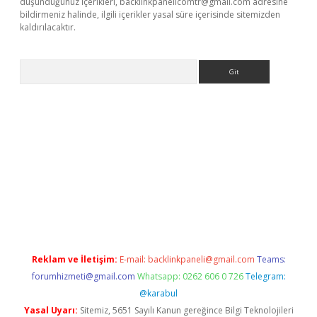
düşündüğünüz içerikleri,
backlinkpanelicomtr@gmail.com
adresine
bildirmeniz halinde, ilgili içerikler yasal süre içerisinde sitemizden
kaldırılacaktır.
Arama
i
Reklam ve İletişim:
E-mail:
backlinkpaneli@gmail.com
Teams:
forumhizmeti@gmail.com
Whatsapp: 0262 606 0 726
Telegram:
@karabul
Yasal Uyarı:
Sitemiz, 5651 Sayılı Kanun gereğince Bilgi Teknolojileri