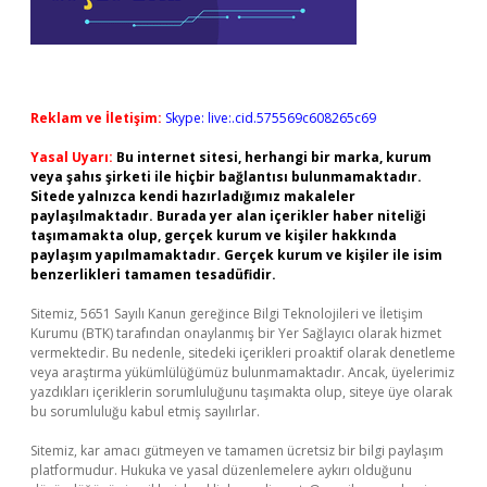
Reklam ve İletişim:
Skype: live:.cid.575569c608265c69
Yasal Uyarı:
Bu internet sitesi, herhangi bir marka, kurum
veya şahıs şirketi ile hiçbir bağlantısı bulunmamaktadır.
Sitede yalnızca kendi hazırladığımız makaleler
paylaşılmaktadır. Burada yer alan içerikler haber niteliği
taşımamakta olup, gerçek kurum ve kişiler hakkında
paylaşım yapılmamaktadır. Gerçek kurum ve kişiler ile isim
benzerlikleri tamamen tesadüfidir.
Sitemiz, 5651 Sayılı Kanun gereğince Bilgi Teknolojileri ve İletişim
Kurumu (BTK) tarafından onaylanmış bir Yer Sağlayıcı olarak hizmet
vermektedir. Bu nedenle, sitedeki içerikleri proaktif olarak denetleme
veya araştırma yükümlülüğümüz bulunmamaktadır. Ancak, üyelerimiz
yazdıkları içeriklerin sorumluluğunu taşımakta olup, siteye üye olarak
bu sorumluluğu kabul etmiş sayılırlar.
Sitemiz, kar amacı gütmeyen ve tamamen ücretsiz bir bilgi paylaşım
platformudur. Hukuka ve yasal düzenlemelere aykırı olduğunu