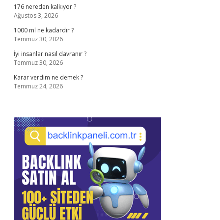
176 nereden kalkıyor ?
Ağustos 3, 2026
1000 ml ne kadardır ?
Temmuz 30, 2026
İyi insanlar nasıl davranır ?
Temmuz 30, 2026
Karar verdim ne demek ?
Temmuz 24, 2026