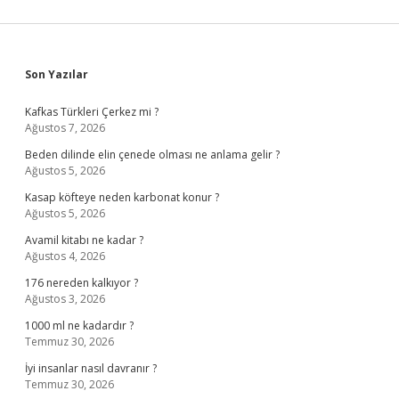
Sidebar
Son Yazılar
Kafkas Türkleri Çerkez mi ?
Ağustos 7, 2026
Beden dilinde elin çenede olması ne anlama gelir ?
Ağustos 5, 2026
Kasap köfteye neden karbonat konur ?
Ağustos 5, 2026
Avamil kitabı ne kadar ?
Ağustos 4, 2026
176 nereden kalkıyor ?
Ağustos 3, 2026
1000 ml ne kadardır ?
Temmuz 30, 2026
İyi insanlar nasıl davranır ?
Temmuz 30, 2026