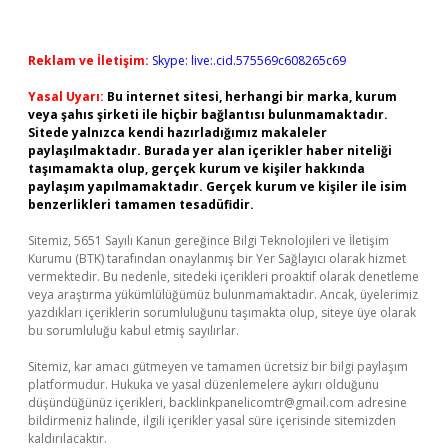
Reklam ve İletişim:
Skype: live:.cid.575569c608265c69
Yasal Uyarı:
Bu internet sitesi, herhangi bir marka, kurum
veya şahıs şirketi ile hiçbir bağlantısı bulunmamaktadır.
Sitede yalnızca kendi hazırladığımız makaleler
paylaşılmaktadır. Burada yer alan içerikler haber niteliği
taşımamakta olup, gerçek kurum ve kişiler hakkında
paylaşım yapılmamaktadır. Gerçek kurum ve kişiler ile isim
benzerlikleri tamamen tesadüfidir.
Sitemiz, 5651 Sayılı Kanun gereğince Bilgi Teknolojileri ve İletişim
Kurumu (BTK) tarafından onaylanmış bir Yer Sağlayıcı olarak hizmet
vermektedir. Bu nedenle, sitedeki içerikleri proaktif olarak denetleme
veya araştırma yükümlülüğümüz bulunmamaktadır. Ancak, üyelerimiz
yazdıkları içeriklerin sorumluluğunu taşımakta olup, siteye üye olarak
bu sorumluluğu kabul etmiş sayılırlar.
Sitemiz, kar amacı gütmeyen ve tamamen ücretsiz bir bilgi paylaşım
platformudur. Hukuka ve yasal düzenlemelere aykırı olduğunu
düşündüğünüz içerikleri,
backlinkpanelicomtr@gmail.com
adresine
bildirmeniz halinde, ilgili içerikler yasal süre içerisinde sitemizden
kaldırılacaktır.