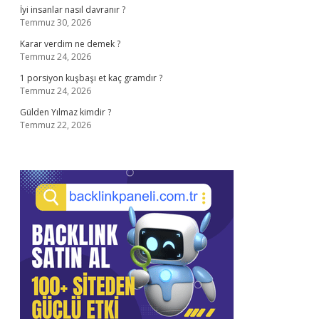
İyi insanlar nasıl davranır ?
Temmuz 30, 2026
Karar verdim ne demek ?
Temmuz 24, 2026
1 porsiyon kuşbaşı et kaç gramdır ?
Temmuz 24, 2026
Gülden Yılmaz kimdir ?
Temmuz 22, 2026