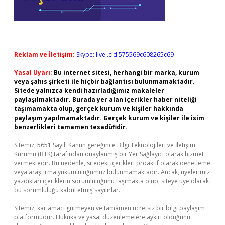
Reklam ve İletişim:
Skype: live:.cid.575569c608265c69
Yasal Uyarı:
Bu internet sitesi, herhangi bir marka, kurum
veya şahıs şirketi ile hiçbir bağlantısı bulunmamaktadır.
Sitede yalnızca kendi hazırladığımız makaleler
paylaşılmaktadır. Burada yer alan içerikler haber niteliği
taşımamakta olup, gerçek kurum ve kişiler hakkında
paylaşım yapılmamaktadır. Gerçek kurum ve kişiler ile isim
benzerlikleri tamamen tesadüfidir.
Sitemiz, 5651 Sayılı Kanun gereğince Bilgi Teknolojileri ve İletişim
Kurumu (BTK) tarafından onaylanmış bir Yer Sağlayıcı olarak hizmet
vermektedir. Bu nedenle, sitedeki içerikleri proaktif olarak denetleme
veya araştırma yükümlülüğümüz bulunmamaktadır. Ancak, üyelerimiz
yazdıkları içeriklerin sorumluluğunu taşımakta olup, siteye üye olarak
bu sorumluluğu kabul etmiş sayılırlar.
Sitemiz, kar amacı gütmeyen ve tamamen ücretsiz bir bilgi paylaşım
platformudur. Hukuka ve yasal düzenlemelere aykırı olduğunu