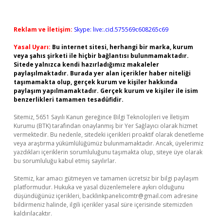
Reklam ve İletişim:
Skype: live:.cid.575569c608265c69
Yasal Uyarı:
Bu internet sitesi, herhangi bir marka, kurum
veya şahıs şirketi ile hiçbir bağlantısı bulunmamaktadır.
Sitede yalnızca kendi hazırladığımız makaleler
paylaşılmaktadır. Burada yer alan içerikler haber niteliği
taşımamakta olup, gerçek kurum ve kişiler hakkında
paylaşım yapılmamaktadır. Gerçek kurum ve kişiler ile isim
benzerlikleri tamamen tesadüfidir.
Sitemiz, 5651 Sayılı Kanun gereğince Bilgi Teknolojileri ve İletişim
Kurumu (BTK) tarafından onaylanmış bir Yer Sağlayıcı olarak hizmet
vermektedir. Bu nedenle, sitedeki içerikleri proaktif olarak denetleme
veya araştırma yükümlülüğümüz bulunmamaktadır. Ancak, üyelerimiz
yazdıkları içeriklerin sorumluluğunu taşımakta olup, siteye üye olarak
bu sorumluluğu kabul etmiş sayılırlar.
Sitemiz, kar amacı gütmeyen ve tamamen ücretsiz bir bilgi paylaşım
platformudur. Hukuka ve yasal düzenlemelere aykırı olduğunu
düşündüğünüz içerikleri,
backlinkpanelicomtr@gmail.com
adresine
bildirmeniz halinde, ilgili içerikler yasal süre içerisinde sitemizden
kaldırılacaktır.