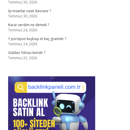
Temmuz 30, 2026
İyi insanlar nasıl davranır ?
Temmuz 30, 2026
Karar verdim ne demek ?
Temmuz 24, 2026
1 porsiyon kuşbaşı et kaç gramdır ?
Temmuz 24, 2026
Gülden Yılmaz kimdir ?
Temmuz 22, 2026