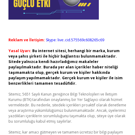
Reklam ve İletişim:
Skype: live:.cid.575569c608265c69
Yasal Uyarı:
Bu internet sitesi, herhangi bir marka, kurum
veya şahıs şirketi ile hiçbir bağlantısı bulunmamaktadır.
Sitede yalnızca kendi hazırladığımız makaleler
paylaşılmaktadır. Burada yer alan içerikler haber niteliği
taşımamakta olup, gerçek kurum ve kişiler hakkında
paylaşım yapılmamaktadır. Gerçek kurum ve kişiler ile isim
benzerlikleri tamamen tesadüfidir.
Sitemiz, 5651 Sayılı Kanun gereğince Bilgi Teknolojileri ve İletişim
Kurumu (BTK) tarafından onaylanmış bir Yer Sağlayıcı olarak hizmet
vermektedir. Bu nedenle, sitedeki içerikleri proaktif olarak denetleme
veya araştırma yükümlülüğümüz bulunmamaktadır. Ancak, üyelerimiz
yazdıkları içeriklerin sorumluluğunu taşımakta olup, siteye üye olarak
bu sorumluluğu kabul etmiş sayılırlar.
Sitemiz, kar amacı gütmeyen ve tamamen ücretsiz bir bilgi paylaşım