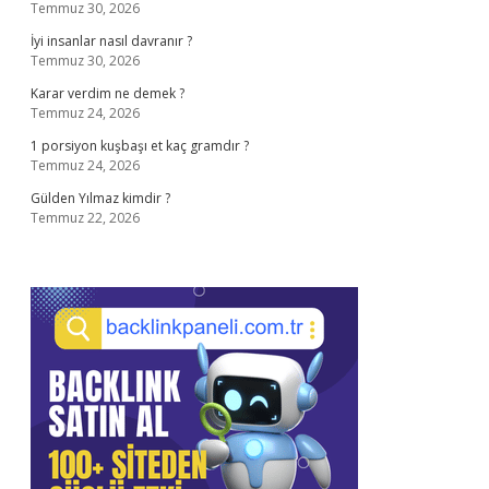
Temmuz 30, 2026
İyi insanlar nasıl davranır ?
Temmuz 30, 2026
Karar verdim ne demek ?
Temmuz 24, 2026
1 porsiyon kuşbaşı et kaç gramdır ?
Temmuz 24, 2026
Gülden Yılmaz kimdir ?
Temmuz 22, 2026