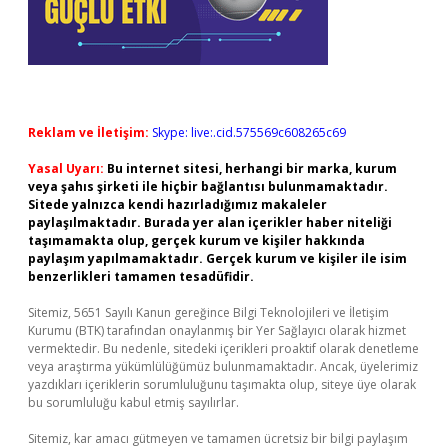
Reklam ve İletişim:
Skype: live:.cid.575569c608265c69
Yasal Uyarı:
Bu internet sitesi, herhangi bir marka, kurum
veya şahıs şirketi ile hiçbir bağlantısı bulunmamaktadır.
Sitede yalnızca kendi hazırladığımız makaleler
paylaşılmaktadır. Burada yer alan içerikler haber niteliği
taşımamakta olup, gerçek kurum ve kişiler hakkında
paylaşım yapılmamaktadır. Gerçek kurum ve kişiler ile isim
benzerlikleri tamamen tesadüfidir.
Sitemiz, 5651 Sayılı Kanun gereğince Bilgi Teknolojileri ve İletişim
Kurumu (BTK) tarafından onaylanmış bir Yer Sağlayıcı olarak hizmet
vermektedir. Bu nedenle, sitedeki içerikleri proaktif olarak denetleme
veya araştırma yükümlülüğümüz bulunmamaktadır. Ancak, üyelerimiz
yazdıkları içeriklerin sorumluluğunu taşımakta olup, siteye üye olarak
bu sorumluluğu kabul etmiş sayılırlar.
Sitemiz, kar amacı gütmeyen ve tamamen ücretsiz bir bilgi paylaşım