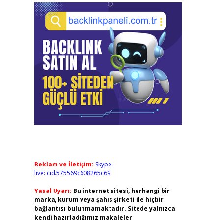
Reklam ve İletişim:
Skype:
live:.cid.575569c608265c69
Yasal Uyarı:
Bu internet sitesi, herhangi bir
marka, kurum veya şahıs şirketi ile hiçbir
bağlantısı bulunmamaktadır. Sitede yalnızca
kendi hazırladığımız makaleler