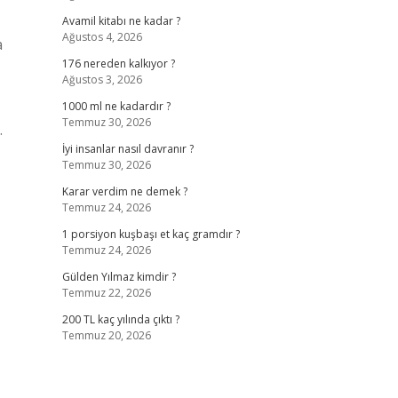
Avamil kitabı ne kadar ?
Ağustos 4, 2026
a
176 nereden kalkıyor ?
Ağustos 3, 2026
1000 ml ne kadardır ?
Temmuz 30, 2026
.
İyi insanlar nasıl davranır ?
Temmuz 30, 2026
Karar verdim ne demek ?
Temmuz 24, 2026
1 porsiyon kuşbaşı et kaç gramdır ?
Temmuz 24, 2026
Gülden Yılmaz kimdir ?
Temmuz 22, 2026
200 TL kaç yılında çıktı ?
Temmuz 20, 2026