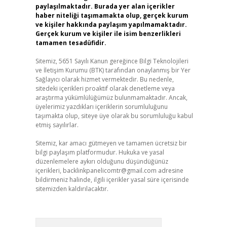
paylaşılmaktadır. Burada yer alan içerikler
haber niteliği taşımamakta olup, gerçek kurum
ve kişiler hakkında paylaşım yapılmamaktadır.
Gerçek kurum ve kişiler ile isim benzerlikleri
tamamen tesadüfidir.
Sitemiz, 5651 Sayılı Kanun gereğince Bilgi Teknolojileri
ve İletişim Kurumu (BTK) tarafından onaylanmış bir Yer
Sağlayıcı olarak hizmet vermektedir. Bu nedenle,
sitedeki içerikleri proaktif olarak denetleme veya
araştırma yükümlülüğümüz bulunmamaktadır. Ancak,
üyelerimiz yazdıkları içeriklerin sorumluluğunu
taşımakta olup, siteye üye olarak bu sorumluluğu kabul
etmiş sayılırlar.
Sitemiz, kar amacı gütmeyen ve tamamen ücretsiz bir
bilgi paylaşım platformudur. Hukuka ve yasal
düzenlemelere aykırı olduğunu düşündüğünüz
içerikleri,
backlinkpanelicomtr@gmail.com
adresine
bildirmeniz halinde, ilgili içerikler yasal süre içerisinde
sitemizden kaldırılacaktır.
Arama