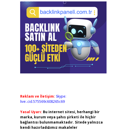
Reklam ve İletişim:
Skype:
live:.cid.575569c608265c69
Yasal Uyarı:
Bu internet sitesi, herhangi bir
marka, kurum veya şahıs şirketi ile hiçbir
bağlantısı bulunmamaktadır. Sitede yalnızca
kendi hazırladığımız makaleler