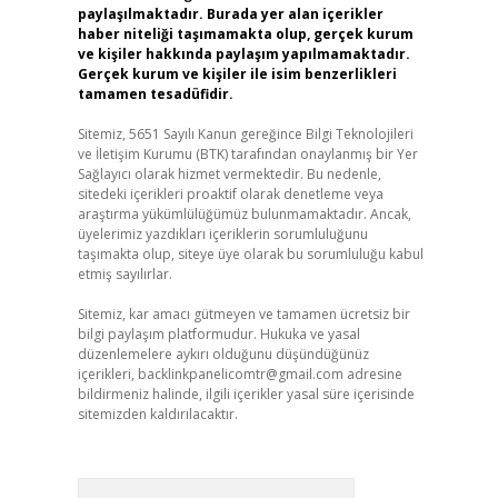
paylaşılmaktadır. Burada yer alan içerikler
haber niteliği taşımamakta olup, gerçek kurum
ve kişiler hakkında paylaşım yapılmamaktadır.
Gerçek kurum ve kişiler ile isim benzerlikleri
tamamen tesadüfidir.
Sitemiz, 5651 Sayılı Kanun gereğince Bilgi Teknolojileri
ve İletişim Kurumu (BTK) tarafından onaylanmış bir Yer
Sağlayıcı olarak hizmet vermektedir. Bu nedenle,
sitedeki içerikleri proaktif olarak denetleme veya
araştırma yükümlülüğümüz bulunmamaktadır. Ancak,
üyelerimiz yazdıkları içeriklerin sorumluluğunu
taşımakta olup, siteye üye olarak bu sorumluluğu kabul
etmiş sayılırlar.
Sitemiz, kar amacı gütmeyen ve tamamen ücretsiz bir
bilgi paylaşım platformudur. Hukuka ve yasal
düzenlemelere aykırı olduğunu düşündüğünüz
içerikleri,
backlinkpanelicomtr@gmail.com
adresine
bildirmeniz halinde, ilgili içerikler yasal süre içerisinde
sitemizden kaldırılacaktır.
Arama