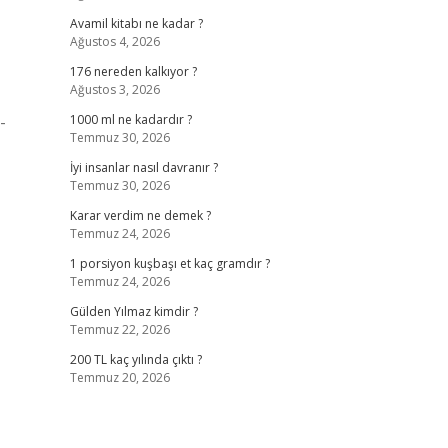
Avamil kitabı ne kadar ?
Ağustos 4, 2026
176 nereden kalkıyor ?
Ağustos 3, 2026
-
1000 ml ne kadardır ?
Temmuz 30, 2026
İyi insanlar nasıl davranır ?
Temmuz 30, 2026
Karar verdim ne demek ?
Temmuz 24, 2026
1 porsiyon kuşbaşı et kaç gramdır ?
Temmuz 24, 2026
Gülden Yılmaz kimdir ?
Temmuz 22, 2026
200 TL kaç yılında çıktı ?
Temmuz 20, 2026