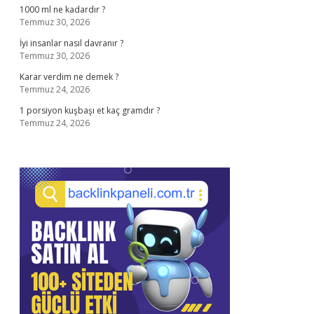
1000 ml ne kadardır ?
Temmuz 30, 2026
İyi insanlar nasıl davranır ?
Temmuz 30, 2026
Karar verdim ne demek ?
Temmuz 24, 2026
1 porsiyon kuşbaşı et kaç gramdır ?
Temmuz 24, 2026