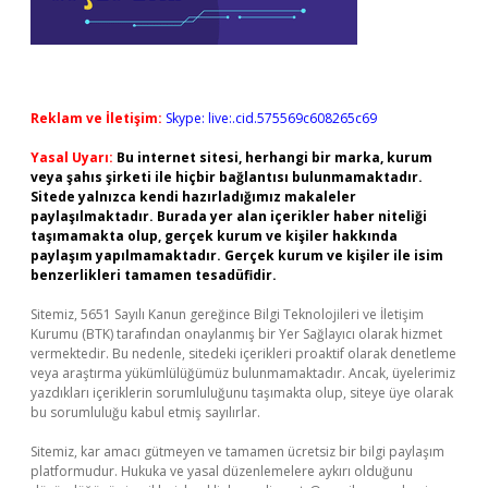
Reklam ve İletişim:
Skype: live:.cid.575569c608265c69
Yasal Uyarı:
Bu internet sitesi, herhangi bir marka, kurum
veya şahıs şirketi ile hiçbir bağlantısı bulunmamaktadır.
Sitede yalnızca kendi hazırladığımız makaleler
paylaşılmaktadır. Burada yer alan içerikler haber niteliği
taşımamakta olup, gerçek kurum ve kişiler hakkında
paylaşım yapılmamaktadır. Gerçek kurum ve kişiler ile isim
benzerlikleri tamamen tesadüfidir.
Sitemiz, 5651 Sayılı Kanun gereğince Bilgi Teknolojileri ve İletişim
Kurumu (BTK) tarafından onaylanmış bir Yer Sağlayıcı olarak hizmet
vermektedir. Bu nedenle, sitedeki içerikleri proaktif olarak denetleme
veya araştırma yükümlülüğümüz bulunmamaktadır. Ancak, üyelerimiz
yazdıkları içeriklerin sorumluluğunu taşımakta olup, siteye üye olarak
bu sorumluluğu kabul etmiş sayılırlar.
Sitemiz, kar amacı gütmeyen ve tamamen ücretsiz bir bilgi paylaşım
platformudur. Hukuka ve yasal düzenlemelere aykırı olduğunu