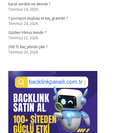
Karar verdim ne demek ?
Temmuz 24, 2026
1 porsiyon kuşbaşı et kaç gramdır ?
Temmuz 24, 2026
Gülden Yılmaz kimdir ?
Temmuz 22, 2026
200 TL kaç yılında çıktı ?
Temmuz 20, 2026