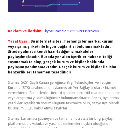
Reklam ve İletişim:
Skype: live:.cid.575569c608265c69
Yasal Uyarı:
Bu internet sitesi, herhangi bir marka, kurum
veya şahıs şirketi ile hiçbir bağlantısı bulunmamaktadır.
Sitede yalnızca kendi hazırladığımız makaleler
paylaşılmaktadır. Burada yer alan içerikler haber niteliği
taşımamakta olup, gerçek kurum ve kişiler hakkında
paylaşım yapılmamaktadır. Gerçek kurum ve kişiler ile isim
benzerlikleri tamamen tesadüfidir.
Sitemiz, 5651 Sayılı Kanun gereğince Bilgi Teknolojileri ve İletişim
Kurumu (BTK) tarafından onaylanmış bir Yer Sağlayıcı olarak hizmet
vermektedir. Bu nedenle, sitedeki içerikleri proaktif olarak denetleme
veya araştırma yükümlülüğümüz bulunmamaktadır. Ancak, üyelerimiz
yazdıkları içeriklerin sorumluluğunu taşımakta olup, siteye üye olarak
bu sorumluluğu kabul etmiş sayılırlar.
Sitemiz, kar amacı gütmeyen ve tamamen ücretsiz bir bilgi paylaşım
platformudur. Hukuka ve yasal düzenlemelere aykırı olduğunu