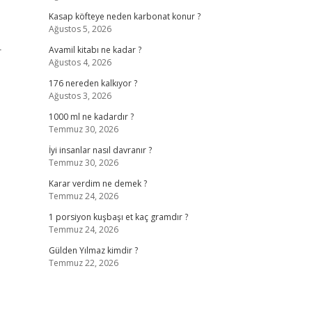
Kasap köfteye neden karbonat konur ?
Ağustos 5, 2026
r
Avamil kitabı ne kadar ?
Ağustos 4, 2026
176 nereden kalkıyor ?
Ağustos 3, 2026
1000 ml ne kadardır ?
Temmuz 30, 2026
İyi insanlar nasıl davranır ?
Temmuz 30, 2026
Karar verdim ne demek ?
Temmuz 24, 2026
1 porsiyon kuşbaşı et kaç gramdır ?
Temmuz 24, 2026
Gülden Yılmaz kimdir ?
Temmuz 22, 2026