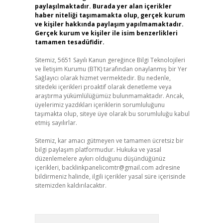
paylaşılmaktadır. Burada yer alan içerikler
haber niteliği taşımamakta olup, gerçek kurum
ve kişiler hakkında paylaşım yapılmamaktadır.
Gerçek kurum ve kişiler ile isim benzerlikleri
tamamen tesadüfidir.
Sitemiz, 5651 Sayılı Kanun gereğince Bilgi Teknolojileri
ve İletişim Kurumu (BTK) tarafından onaylanmış bir Yer
Sağlayıcı olarak hizmet vermektedir. Bu nedenle,
sitedeki içerikleri proaktif olarak denetleme veya
araştırma yükümlülüğümüz bulunmamaktadır. Ancak,
üyelerimiz yazdıkları içeriklerin sorumluluğunu
taşımakta olup, siteye üye olarak bu sorumluluğu kabul
etmiş sayılırlar.
Sitemiz, kar amacı gütmeyen ve tamamen ücretsiz bir
bilgi paylaşım platformudur. Hukuka ve yasal
düzenlemelere aykırı olduğunu düşündüğünüz
içerikleri,
backlinkpanelicomtr@gmail.com
adresine
bildirmeniz halinde, ilgili içerikler yasal süre içerisinde
sitemizden kaldırılacaktır.
Arama