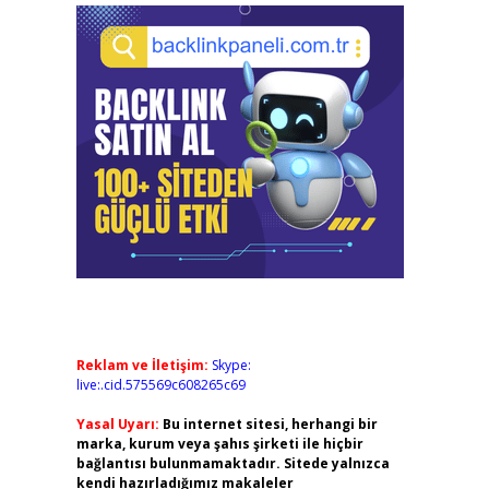
Reklam ve İletişim:
Skype:
live:.cid.575569c608265c69
Yasal Uyarı:
Bu internet sitesi, herhangi bir
marka, kurum veya şahıs şirketi ile hiçbir
bağlantısı bulunmamaktadır. Sitede yalnızca
kendi hazırladığımız makaleler