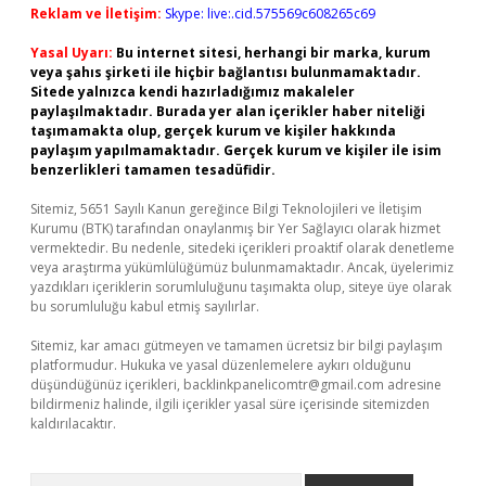
Reklam ve İletişim:
Skype: live:.cid.575569c608265c69
Yasal Uyarı:
Bu internet sitesi, herhangi bir marka, kurum
veya şahıs şirketi ile hiçbir bağlantısı bulunmamaktadır.
Sitede yalnızca kendi hazırladığımız makaleler
paylaşılmaktadır. Burada yer alan içerikler haber niteliği
taşımamakta olup, gerçek kurum ve kişiler hakkında
paylaşım yapılmamaktadır. Gerçek kurum ve kişiler ile isim
benzerlikleri tamamen tesadüfidir.
Sitemiz, 5651 Sayılı Kanun gereğince Bilgi Teknolojileri ve İletişim
Kurumu (BTK) tarafından onaylanmış bir Yer Sağlayıcı olarak hizmet
vermektedir. Bu nedenle, sitedeki içerikleri proaktif olarak denetleme
veya araştırma yükümlülüğümüz bulunmamaktadır. Ancak, üyelerimiz
yazdıkları içeriklerin sorumluluğunu taşımakta olup, siteye üye olarak
bu sorumluluğu kabul etmiş sayılırlar.
Sitemiz, kar amacı gütmeyen ve tamamen ücretsiz bir bilgi paylaşım
platformudur. Hukuka ve yasal düzenlemelere aykırı olduğunu
düşündüğünüz içerikleri,
backlinkpanelicomtr@gmail.com
adresine
bildirmeniz halinde, ilgili içerikler yasal süre içerisinde sitemizden
kaldırılacaktır.
Arama