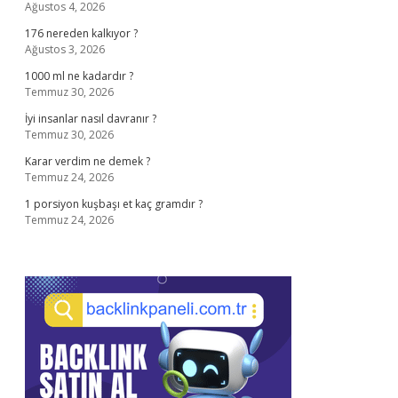
Ağustos 4, 2026
176 nereden kalkıyor ?
Ağustos 3, 2026
1000 ml ne kadardır ?
Temmuz 30, 2026
İyi insanlar nasıl davranır ?
Temmuz 30, 2026
Karar verdim ne demek ?
Temmuz 24, 2026
1 porsiyon kuşbaşı et kaç gramdır ?
Temmuz 24, 2026