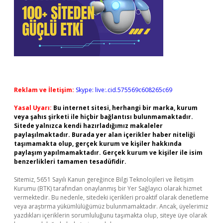
Reklam ve İletişim:
Skype: live:.cid.575569c608265c69
Yasal Uyarı:
Bu internet sitesi, herhangi bir marka, kurum
veya şahıs şirketi ile hiçbir bağlantısı bulunmamaktadır.
Sitede yalnızca kendi hazırladığımız makaleler
paylaşılmaktadır. Burada yer alan içerikler haber niteliği
taşımamakta olup, gerçek kurum ve kişiler hakkında
paylaşım yapılmamaktadır. Gerçek kurum ve kişiler ile isim
benzerlikleri tamamen tesadüfidir.
Sitemiz, 5651 Sayılı Kanun gereğince Bilgi Teknolojileri ve İletişim
Kurumu (BTK) tarafından onaylanmış bir Yer Sağlayıcı olarak hizmet
vermektedir. Bu nedenle, sitedeki içerikleri proaktif olarak denetleme
veya araştırma yükümlülüğümüz bulunmamaktadır. Ancak, üyelerimiz
yazdıkları içeriklerin sorumluluğunu taşımakta olup, siteye üye olarak