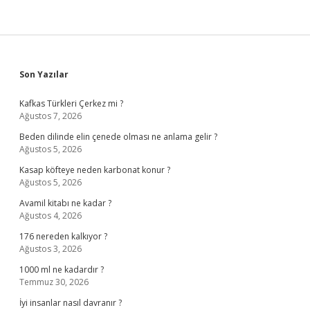
Sidebar
Son Yazılar
Kafkas Türkleri Çerkez mi ?
Ağustos 7, 2026
Beden dilinde elin çenede olması ne anlama gelir ?
Ağustos 5, 2026
Kasap köfteye neden karbonat konur ?
Ağustos 5, 2026
Avamil kitabı ne kadar ?
Ağustos 4, 2026
176 nereden kalkıyor ?
Ağustos 3, 2026
1000 ml ne kadardır ?
Temmuz 30, 2026
İyi insanlar nasıl davranır ?