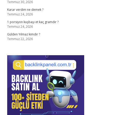
Temmuz 30, 2026
Karar verdim ne demek ?
Temmuz 24, 2026
1 porsiyon kuşbaşı et kaç gramdır ?
Temmuz 24, 2026
Gülden Yılmaz kimdir ?
Temmuz 22, 2026