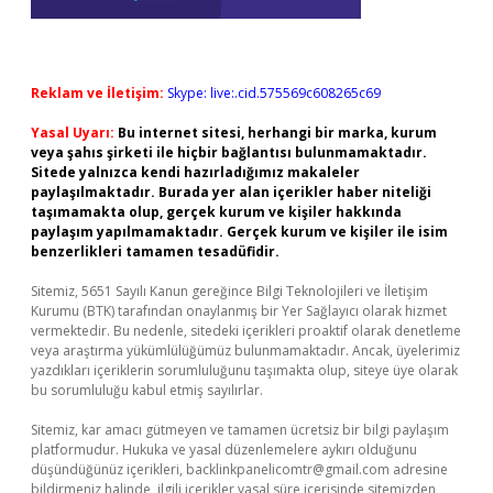
Reklam ve İletişim:
Skype: live:.cid.575569c608265c69
Yasal Uyarı:
Bu internet sitesi, herhangi bir marka, kurum
veya şahıs şirketi ile hiçbir bağlantısı bulunmamaktadır.
Sitede yalnızca kendi hazırladığımız makaleler
paylaşılmaktadır. Burada yer alan içerikler haber niteliği
taşımamakta olup, gerçek kurum ve kişiler hakkında
paylaşım yapılmamaktadır. Gerçek kurum ve kişiler ile isim
benzerlikleri tamamen tesadüfidir.
Sitemiz, 5651 Sayılı Kanun gereğince Bilgi Teknolojileri ve İletişim
Kurumu (BTK) tarafından onaylanmış bir Yer Sağlayıcı olarak hizmet
vermektedir. Bu nedenle, sitedeki içerikleri proaktif olarak denetleme
veya araştırma yükümlülüğümüz bulunmamaktadır. Ancak, üyelerimiz
yazdıkları içeriklerin sorumluluğunu taşımakta olup, siteye üye olarak
bu sorumluluğu kabul etmiş sayılırlar.
Sitemiz, kar amacı gütmeyen ve tamamen ücretsiz bir bilgi paylaşım
platformudur. Hukuka ve yasal düzenlemelere aykırı olduğunu
düşündüğünüz içerikleri,
backlinkpanelicomtr@gmail.com
adresine
bildirmeniz halinde, ilgili içerikler yasal süre içerisinde sitemizden