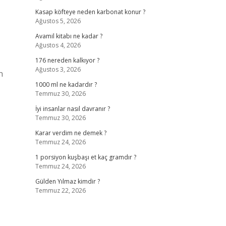
Kasap köfteye neden karbonat konur ?
Ağustos 5, 2026
Avamil kitabı ne kadar ?
Ağustos 4, 2026
176 nereden kalkıyor ?
Ağustos 3, 2026
n
1000 ml ne kadardır ?
Temmuz 30, 2026
İyi insanlar nasıl davranır ?
Temmuz 30, 2026
Karar verdim ne demek ?
Temmuz 24, 2026
1 porsiyon kuşbaşı et kaç gramdır ?
Temmuz 24, 2026
Gülden Yılmaz kimdir ?
Temmuz 22, 2026