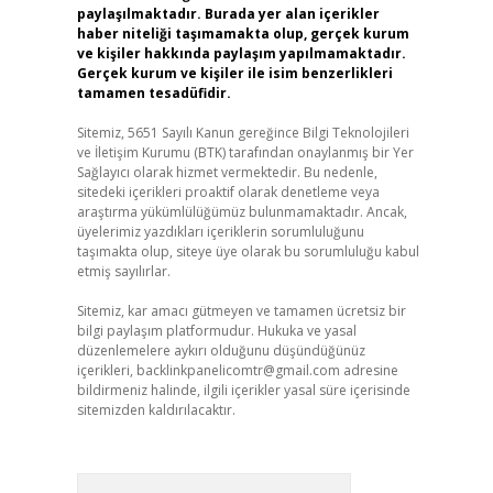
paylaşılmaktadır. Burada yer alan içerikler
haber niteliği taşımamakta olup, gerçek kurum
ve kişiler hakkında paylaşım yapılmamaktadır.
Gerçek kurum ve kişiler ile isim benzerlikleri
tamamen tesadüfidir.
Sitemiz, 5651 Sayılı Kanun gereğince Bilgi Teknolojileri
ve İletişim Kurumu (BTK) tarafından onaylanmış bir Yer
Sağlayıcı olarak hizmet vermektedir. Bu nedenle,
sitedeki içerikleri proaktif olarak denetleme veya
araştırma yükümlülüğümüz bulunmamaktadır. Ancak,
üyelerimiz yazdıkları içeriklerin sorumluluğunu
taşımakta olup, siteye üye olarak bu sorumluluğu kabul
etmiş sayılırlar.
Sitemiz, kar amacı gütmeyen ve tamamen ücretsiz bir
bilgi paylaşım platformudur. Hukuka ve yasal
düzenlemelere aykırı olduğunu düşündüğünüz
içerikleri,
backlinkpanelicomtr@gmail.com
adresine
bildirmeniz halinde, ilgili içerikler yasal süre içerisinde
sitemizden kaldırılacaktır.
Arama