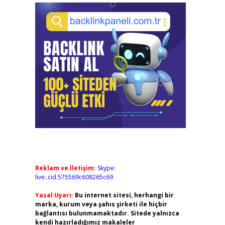
Reklam ve İletişim:
Skype:
live:.cid.575569c608265c69
Yasal Uyarı:
Bu internet sitesi, herhangi bir
marka, kurum veya şahıs şirketi ile hiçbir
bağlantısı bulunmamaktadır. Sitede yalnızca
kendi hazırladığımız makaleler